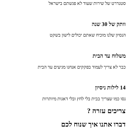
סטנדרט של שירות שעוד לא פגשתם בישראל
וותק של 30 שנה
הנסיון שלנו מוכיח שאתם יכולים לישון בשקט
משלוח עד הבית
כבר לא צריך לעמוד בפקקים אנחנו מגיעים עד הבית
14 לילות ניסיון
נסו כמו שצריך בבית בלי לחץ ובלי דאגות מיותרות
צריכים עזרה ?
דברו אתנו איך שנוח לכם