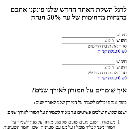
לרגל השקת האתר החדש שלנו פינקנו אתכם
בהנחות מדהימות של עד 50% הנחה
חיפוש
חיפוש
סגור את תיבת החיפוש
0
₪
0
עגלת קניות
חיפוש
חיפוש
סגור את תיבת החיפוש
0
₪
0
עגלת קניות
איך שומרים על המזרון לאורך שנים?
כיצד אנחנו יכולים לשמור על המזרון שלנו לאורך שנים?
ישנם שלושה שלבים פשוטים עד מאוד לשמירה על המזרן לאורך שנים:
מגן מזרון: ישנם סוגים שונים של מגני מזרון, על מנת לשמור על
המזרן מפני לכלוך מומלץ על מגן עם שעוונית. שכן, חומר השעוונית