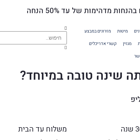
ת מדהימות של עד 50% הנחה
נים
מיטות
מזרונים במבצע
ת
מגזין
קשרי אדריכלים
שר
תה שינה טובה במיוחד?
יפ
משלוח עד הבית