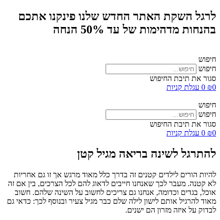
לרגל השקת האתר החדש שלנו פינקנו אתכם
בהנחות מדהימות של עד 50% הנחה
חיפוש
חיפוש
סגור את תיבת החיפוש
0
₪
0
עגלת קניות
חיפוש
חיפוש
סגור את תיבת החיפוש
0
₪
0
עגלת קניות
להתרגל לשינה בריאה מגיל קטן
להיות הורים לילדים קטנים זה בדרך כלל מאוד מרגש אך זו גם אחריות
לא קטנה. מעבר לכך שאנחנו חייבים לדאוג להם לכל הצרכים, בין אם זה
אוכל, בגדים וכדומה, אנחנו גם צריכים לחשוב על השינה שלהם. חשוב
מאוד להרגיל אותם לישון לילה שלם כבר מגיל צעיר ובנוסף לכך: כדאי גם
לבדוק על איזה מזרון הם ישנים.