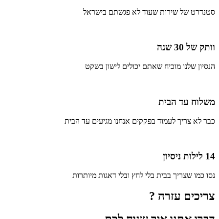
סטנדרט של שירות שעוד לא פגשתם בישראל
וותק של 30 שנה
הנסיון שלנו מוכיח שאתם יכולים לישון בשקט
משלוח עד הבית
כבר לא צריך לעמוד בפקקים אנחנו מגיעים עד הבית
14 לילות ניסיון
נסו כמו שצריך בבית בלי לחץ ובלי דאגות מיותרות
צריכים עזרה ?
דברו אתנו איך שנוח לכם