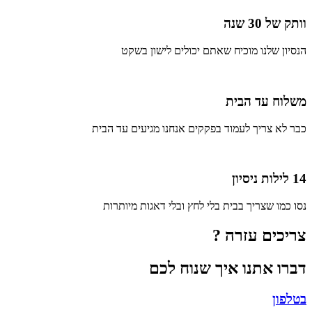
וותק של 30 שנה
הנסיון שלנו מוכיח שאתם יכולים לישון בשקט
משלוח עד הבית
כבר לא צריך לעמוד בפקקים אנחנו מגיעים עד הבית
14 לילות ניסיון
נסו כמו שצריך בבית בלי לחץ ובלי דאגות מיותרות
צריכים עזרה ?
דברו אתנו איך שנוח לכם
בטלפון