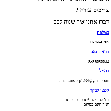
צריכים עזרה ?
דברו אתנו איך שנוח לכם
בטלפון
09-766-6705
בוואטסאפ
050-8909932
במייל
americansleep1234@gmail.com
קפצו לבקר
רח' החרושת 6 א.ת כפר סבא
חניה חינם במקום