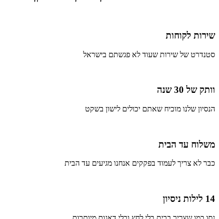
שירות לקוחות
סטנדרט של שירות שעוד לא פגשתם בישראל
וותק של 30 שנה
הנסיון שלנו מוכיח שאתם יכולים לישון בשקט
משלוח עד הבית
כבר לא צריך לעמוד בפקקים אנחנו מגיעים עד הבית
14 לילות ניסיון
נסו כמו שצריך בבית בלי לחץ ובלי דאגות מיותרות