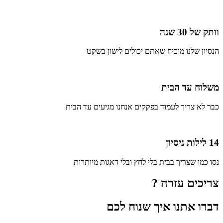
וותק של 30 שנה
הנסיון שלנו מוכיח שאתם יכולים לישון בשקט
משלוח עד הבית
כבר לא צריך לעמוד בפקקים אנחנו מגיעים עד הבית
14 לילות ניסיון
נסו כמו שצריך בבית בלי לחץ ובלי דאגות מיותרות
צריכים עזרה ?
דברו אתנו איך שנוח לכם