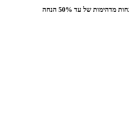
הימות של עד 50% הנחה