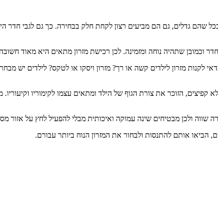
כל שהם גדלים, גם הם מביעים רצון לקחת חלק בבחירה. כך גם לגבי חדר הי
דר וכמובן שתהיה נוחה ומזמינה. לכן רכישת מזרון מתאים היא מאוד חשובה.
כדאי לקנות מזרון לילדים קשה או רך? מזרון ויסקו או לטקס? לילדים יש מבחר 
ללא קפיצים, הזוכר את צורת הגוף של הילד ומתאים עצמו לקימוריו וקיעוריו. 
ה שווה ולכן מבטיחים שינה עמוקה ואיכותית מבלי להפעיל לחץ על אזור מסוי
ם, הביאו אותם להתנסות ולבחור את המזרון הנוח ביותר עבורם.