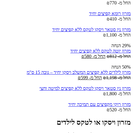
החל מ-
770
₪
מזרון רומא קפיצים יחיד
החל מ-
410
₪
מזרון ניו סטאר ויסקו לטקס ללא קפיצים יחיד
החל מ-
1,100
₪
29% הנחה
מזרון יוטה לטקס ללא קפיצים יחיד
החל מ-
812
₪
החל מ-
580
₪
50% הנחה
מזרון לילדים ללא קפיצים המשלב ויסקו יחיד – גובה 15 ס"מ
החל מ-
1,198
₪
החל מ-
599
₪
מזרון ניו סטאר ויסקו לטקס ללא קפיצים למיטה וחצי
החל מ-
1,800
₪
מזרון רוקי מקפיצים עם תמיכה יחיד
החל מ-
520
₪
מזרון ויסקו או לטקס לילדים