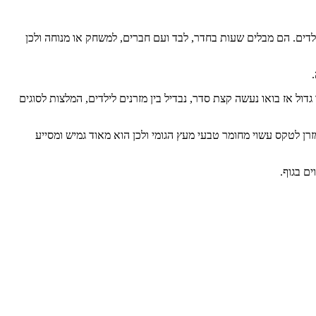
לדים. הם מבלים שעות בחדר, לבד ועם חברים, למשחק או מנוחה ולכן
גדול אז בואו נעשה קצת סדר, נבדיל בין מזרנים לילדים, המלצות לסוגים
מזרן לטקס עשוי מחומר טבעי מעץ הגומי ולכן הוא מאוד גמיש ומסייע
ם בגוף.