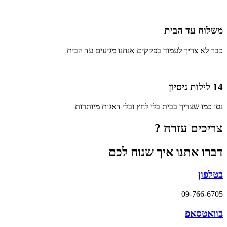
משלוח עד הבית
כבר לא צריך לעמוד בפקקים אנחנו מגיעים עד הבית
14 לילות ניסיון
נסו כמו שצריך בבית בלי לחץ ובלי דאגות מיותרות
צריכים עזרה ?
דברו אתנו איך שנוח לכם
בטלפון
09-766-6705
בוואטסאפ