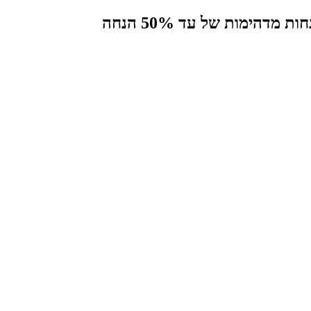
הימות של עד 50% הנחה