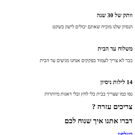
וותק של 30 שנה
הנסיון שלנו מוכיח שאתם יכולים לישון בשקט
משלוח עד הבית
כבר לא צריך לעמוד בפקקים אנחנו מגיעים עד הבית
14 לילות ניסיון
נסו כמו שצריך בבית בלי לחץ ובלי דאגות מיותרות
צריכים עזרה ?
דברו אתנו איך שנוח לכם
בטלפון