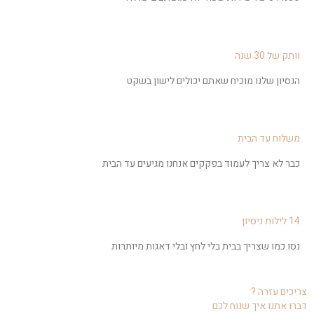
וותק של 30 שנה
הנסיון שלנו מוכיח שאתם יכולים לישון בשקט
משלוח עד הבית
כבר לא צריך לעמוד בפקקים אנחנו מגיעים עד הבית
14 לילות ניסיון
נסו כמו שצריך בבית בלי לחץ ובלי דאגות מיותרות
צריכים עזרה ?
דברו אתנו איך שנוח לכם