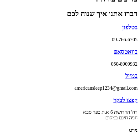
דברו אתנו איך שנוח לכם
בטלפון
09-766-6705
בוואטסאפ
050-8909932
במייל
americansleep1234@gmail.com
קפצו לבקר
רח' החרושת 6 א.ת כפר סבא
חניה חינם במקום
ניווט