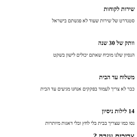
שירות לקוחות
סטנדרט של שירות שעוד לא פגשתם בישראל
וותק של 30 שנה
הנסיון שלנו מוכיח שאתם יכולים לישון בשקט
משלוח עד הבית
כבר לא צריך לעמוד בפקקים אנחנו מגיעים עד הבית
14 לילות ניסיון
נסו כמו שצריך בבית בלי לחץ ובלי דאגות מיותרות
צריכים עזרה ?