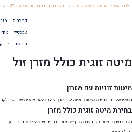
לרגל השקת האתר החדש שלנו פינקנו אתכם בהנחות מדהימות של עד 50% הנחה
דף הבית
מזרו
טקסטיל
אודו
דרושים
צרו ק
מיטה זוגית כולל מזרן זול
מיטות זוגיות עם מזרון
בסופו של יום, בחירת מיטות זוגיות עם מזרן היא החלטה אישית שדורשת לקחת 
בחירת מיטה זוגית כולל מזרן
בעת בחירת מיטה זוגית עם מזרון יש מספר דברים שכדאי לקחת בחשבון:
גודל המיטה: