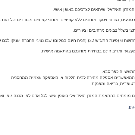
מזרון האידאלי שיתאים לצרכיכם באופן אישי.
טבעים, מזרוני ויסקו, מזרונים ללא קפיצים, מזרוני קפיצים מבודדים וכל זאת ב
חצי בשלל צבעים מרהיבים וצעירים.
יב, אישי וחם.
 מקצועי ואדיב חינם בבחירת מזרונכם בהתאמה אישית.
התעשייה כפר סבא.
רטופדית, בריאה ומפנקת.
 מומחים בהתאמת המזרן האידיאלי באופן אישי לכל אדם לפי מבנה גופו וצרכ
09
.