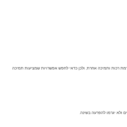
 רמת רכות ותמיכה אחרת, ולכן כדאי לחפש אפשרויות שמציעות תמיכה
ם ולא יגרמו להפרעה בשינה.