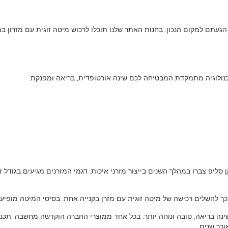
טכנולוגיה מתמקדת המבטיחה לכם שינה אורטופדית, בריאה ומפנקת:
ך להשלים רכישה של מיטה זוגית עם מזרן בקנייה אחת. בסיסי המיטה מופיעים
ה, ומתמחה במוצרים ייחודיים לשינה בריאה, טובה ונוחה יותר. בכל אחד ממוצרי החברה הוקדש
רך שנים.