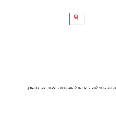
0
, כדאי לשקול את גודל, סוג, נוחות, איכות ועלות המזרן.