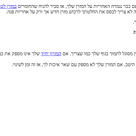
 כבר נגמרה האחריות על המזרן שלך, אז סביר להניח שהחומרים
במזרן לט
ה לא צריך לבסס את החלטתך לרכוש מזרן חדש אך ורק על אחריות פגה.
.
?
ן מסוגל לתמוך בגוף שלך כמו שצריך. אם
המזרון יחיד
שלך אינו מספק את כמו
 היטב. אם המזרן שלך לא מספק עם שאר איכות לך, אז זה זמן לשינוי.