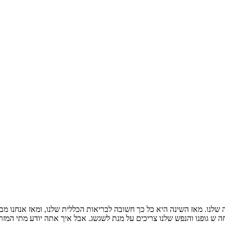
 שלנו. מאז השינה היא כל כך חשובה לבריאות הכללית שלנו, ומאז אנחנו מבל
 ש גופנו והנפש שלנו צריכים על מנת לשגשג. אבל איך אתה יודע מתי המזרן