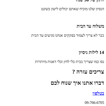
הנסיון שלנו מוכיח שאתם יכולים לישון בשקט
משלוח עד הבית
כבר לא צריך לעמוד בפקקים אנחנו מגיעים עד הבית
14 לילות ניסיון
נסו כמו שצריך בבית בלי לחץ ובלי דאגות מיותרות
צריכים עזרה ?
דברו אתנו איך שנוח לכם
בטלפון
09-766-6705