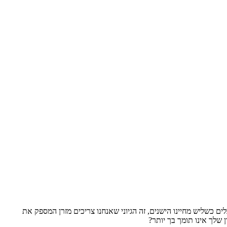
ים כשליש מחיינו הישנים, זה הגיוני שאנחנו צריכים מזרן המספק את
 שלך אינו תומך בך יותר?