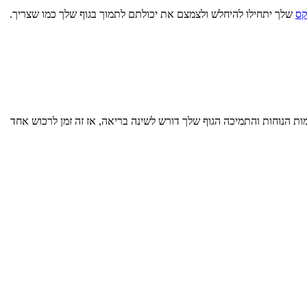
קס
שלך יתחילו להיחלש ולצמצם את יכולתם לתמוך בגוף שלך כמו שצריך.
ת הנוחות והתמיכה הגוף שלך דורש לשינה בריאה, אז זה זמן לרכוש אחד