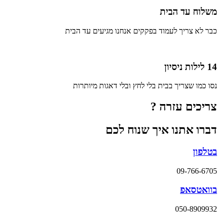
משלוח עד הבית
כבר לא צריך לעמוד בפקקים אנחנו מגיעים עד הבית
14 לילות ניסיון
נסו כמו שצריך בבית בלי לחץ ובלי דאגות מיותרות
צריכים עזרה ?
דברו אתנו איך שנוח לכם
בטלפון
09-766-6705
בוואטסאפ
050-8909932