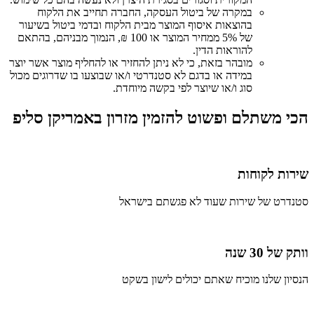
במקרה של ביטול העסקה, החברה תחייב את הלקוח
בהוצאות איסוף המוצר מבית הלקוח ובדמי ביטול בשיעור
של 5% ממחיר המוצר או 100 ₪, הנמוך מבניהם, בהתאם
להוראות הדין.
מובהר בזאת, כי לא ניתן להחזיר או להחליף מוצר אשר יוצר
במידה או בדגם לא סטנדרטי ו/או שבוצעו בו שדרוגים מכול
סוג ו/או שיוצר לפי בקשה מיוחדת.
הכי משתלם ופשוט להזמין מזרון באמריקן סליפ
שירות לקוחות
סטנדרט של שירות שעוד לא פגשתם בישראל
וותק של 30 שנה
הנסיון שלנו מוכיח שאתם יכולים לישון בשקט