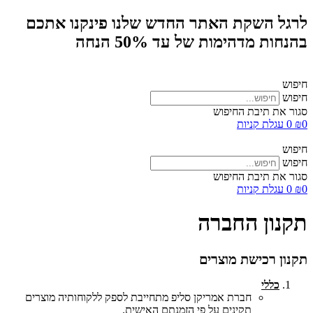
לרגל השקת האתר החדש שלנו פינקנו אתכם
בהנחות מדהימות של עד 50% הנחה
חיפוש
חיפוש
סגור את תיבת החיפוש
0
₪
0
עגלת קניות
חיפוש
חיפוש
סגור את תיבת החיפוש
0
₪
0
עגלת קניות
תקנון החברה
תקנון רכישת מוצרים
כללי
חברת אמריקן סליפ מתחייבת לספק ללקוחותיה מוצרים
תקינים על פי הזמנתם האישית.