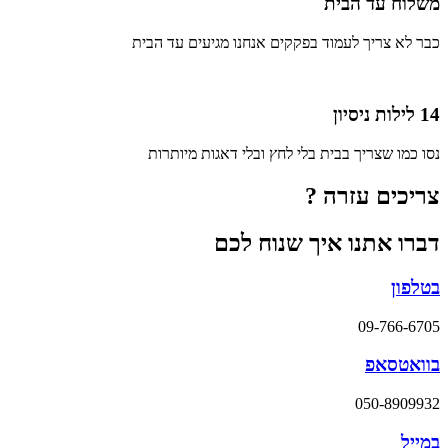
משלוח עד הבית
כבר לא צריך לעמוד בפקקים אנחנו מגיעים עד הבית
14 לילות ניסיון
נסו כמו שצריך בבית בלי לחץ ובלי דאגות מיותרות
צריכים עזרה ?
דברו אתנו איך שנוח לכם
בטלפון
09-766-6705
בוואטסאפ
050-8909932
במייל