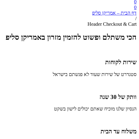
0
0
דף הבית – אמריקן סליפ
/
Header Checkout & Cart
הכי משתלם ופשוט להזמין מזרון באמריקן סליפ
שירות לקוחות
סטנדרט של שירות שעוד לא פגשתם בישראל
וותק של 30 שנה
הנסיון שלנו מוכיח שאתם יכולים לישון בשקט
משלוח עד הבית