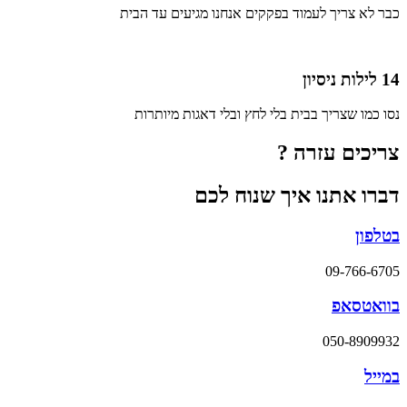
כבר לא צריך לעמוד בפקקים אנחנו מגיעים עד הבית
14 לילות ניסיון
נסו כמו שצריך בבית בלי לחץ ובלי דאגות מיותרות
צריכים עזרה ?
דברו אתנו איך שנוח לכם
בטלפון
09-766-6705
בוואטסאפ
050-8909932
במייל