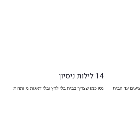
14 לילות ניסיון
גיעים עד הבית
נסו כמו שצריך בבית בלי לחץ ובלי דאגות מיותרות