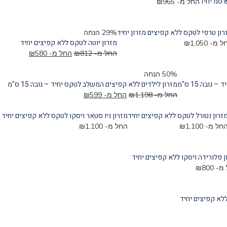
החל מ-
965
₪
רון טרפי לטקס ללא קפיצים מזרון יחיד
29% הנחה
מזרון יוטה לטקס ללא קפיצים יחיד
ל מ-
1,050
₪
החל מ-
812
₪
החל מ-
580
₪
50% הנחה
ובה 15 ס"מ
מזרון לילדים ללא קפיצים המשלב לטקס יחיד – גובה 15 ס"מ
החל מ-
1,198
₪
החל מ-
599
₪
זרון נטורל לטקס ללא קפיצים יחיד
מזרון ניו סטאר ויסקו לטקס ללא קפיצים יחיד
חל מ-
1,100
₪
החל מ-
1,100
₪
ן פלורידה ויסקו ללא קפיצים יחיד
 מ-
800
₪
ללא קפיצים יחיד