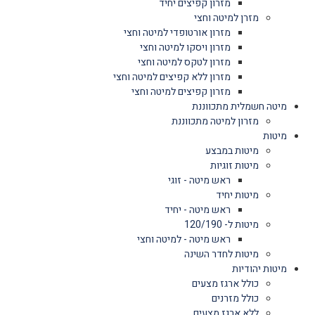
מזרון קפיצים יחיד
מזרן למיטה וחצי
מזרון אורטופדי למיטה וחצי
מזרון ויסקו למיטה וחצי
מזרון לטקס למיטה וחצי
מזרון ללא קפיצים למיטה וחצי
מזרון קפיצים למיטה וחצי
מיטה חשמלית מתכווננת
מזרון למיטה מתכווננת
מיטות
מיטות במבצע
מיטות זוגיות
ראש מיטה - זוגי
מיטות יחיד
ראש מיטה - יחיד
מיטות ל- 120/190
ראש מיטה - למיטה וחצי
מיטות לחדר השינה
מיטות יהודיות
כולל ארגז מצעים
כולל מזרנים
ללא ארגז מצעים