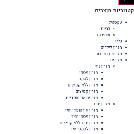
קטגוריות מוצרים
טקסטיל
כריות
שמיכות
כללי
מזרון לילדים
מזרונים במבצע
מזרנים
מזרון זוגי
מזרון ויסקו
מזרון לטקס
מזרון ללא קפיצים
מזרון קפיצים
מזרנים אורטופדיים
מזרון יחיד
מזרון אורטופדי יחיד
מזרון ויסקו יחיד
מזרון יחיד ללא קפיצים
מזרון לטקס יחיד