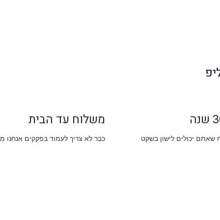
יפ
משלוח עד הבית
ח שאתם יכולים לישון בשקט
כבר לא צריך לעמוד בפקקים אנחנו מ