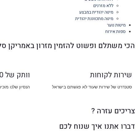
ללא מזרנים
מיטה יהודית במבצע
מיטה מתכווננת יהודית
מיטות נוער
ספות אירוח
הכי משתלם ופשוט להזמין מזרון באמריקן סל
שירות לקוחות
וותק של 30 שנה
סטנדרט של שירות שעוד לא פגשתם בישראל
הנסיון שלנו מוכי
צריכים עזרה ?
דברו אתנו איך שנוח לכם