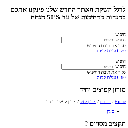
לרגל השקת האתר החדש שלנו פינקנו אתכם
בהנחות מדהימות של עד 50% הנחה
חיפוש
חיפוש
סגור את תיבת החיפוש
0
₪
0
עגלת קניות
חיפוש
חיפוש
סגור את תיבת החיפוש
0
₪
0
עגלת קניות
מזרון קפיצים יחיד
Home
/
מזרנים
/
מזרון יחיד
/ מזרון קפיצים יחיד
סינון
תקציב מסויים ?