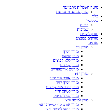
מיטה חשמלית מתכווננת
מזרון למיטה מתכווננת
כללי
טקסטיל
כריות
שמיכות
מזרון לילדים
מזרונים במבצע
מזרנים
מזרון זוגי
מזרון ויסקו
מזרון לטקס
מזרון ללא קפיצים
מזרון קפיצים
מזרנים אורטופדיים
מזרון יחיד
מזרון אורטופדי יחיד
מזרון ויסקו יחיד
מזרון יחיד ללא קפיצים
מזרון לטקס יחיד
מזרון קפיצים יחיד
מזרן למיטה וחצי
מזרון אורטופדי למיטה וחצי
מזרון ויסקו למיטה וחצי