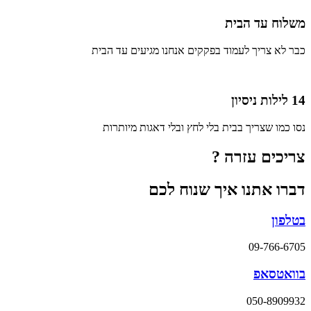
משלוח עד הבית
כבר לא צריך לעמוד בפקקים אנחנו מגיעים עד הבית
14 לילות ניסיון
נסו כמו שצריך בבית בלי לחץ ובלי דאגות מיותרות
צריכים עזרה ?
דברו אתנו איך שנוח לכם
בטלפון
09-766-6705
בוואטסאפ
050-8909932