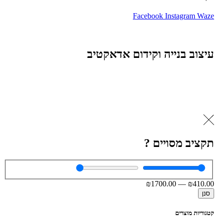
Facebook
Instagram
Waze
עיצוב בנייה וקידום אדאקטיב
תקציב מסויים ?
₪
1700
.00
—
₪
410
.00
סנן
קטגוריות מוצרים