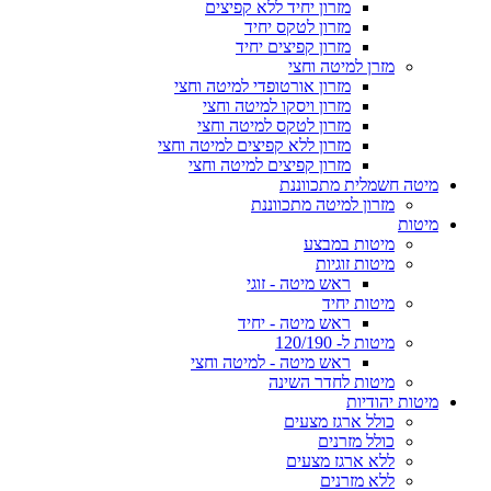
מזרון יחיד ללא קפיצים
מזרון לטקס יחיד
מזרון קפיצים יחיד
מזרן למיטה וחצי
מזרון אורטופדי למיטה וחצי
מזרון ויסקו למיטה וחצי
מזרון לטקס למיטה וחצי
מזרון ללא קפיצים למיטה וחצי
מזרון קפיצים למיטה וחצי
מיטה חשמלית מתכווננת
מזרון למיטה מתכווננת
מיטות
מיטות במבצע
מיטות זוגיות
ראש מיטה - זוגי
מיטות יחיד
ראש מיטה - יחיד
מיטות ל- 120/190
ראש מיטה - למיטה וחצי
מיטות לחדר השינה
מיטות יהודיות
כולל ארגז מצעים
כולל מזרנים
ללא ארגז מצעים
ללא מזרנים