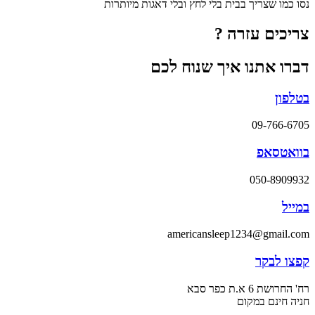
נסו כמו שצריך בבית בלי לחץ ובלי דאגות מיותרות
צריכים עזרה ?
דברו אתנו איך שנוח לכם
בטלפון
09-766-6705
בוואטסאפ
050-8909932
במייל
americansleep1234@gmail.com
קפצו לבקר
רח' החרושת 6 א.ת כפר סבא
חניה חינם במקום