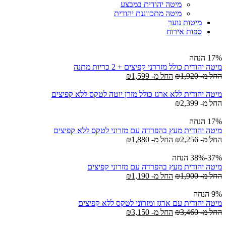
מיטה יהודית במבצע
מיטה מתכווננת יהודית
מיטות נוער
ספות אירוח
17% הנחה
מיטה יהודית כולל מזררני קפיצים + 2 כריות מתנה
החל מ-
1,920
₪
החל מ-
1,599
₪
מיטה יהודית ללא ארגז כולל מזרן יוטה לטקס ללא קפיצים
החל מ-
2,399
₪
17% הנחה
מיטה יהודית מעץ בהפרדה עם מזרוני לטקס ללא קפיצים
החל מ-
2,256
₪
החל מ-
1,880
₪
37%-38% הנחה
מיטה יהודית מעץ בהפרדה עם מזרוני קפיצים
החל מ-
1,900
₪
החל מ-
1,190
₪
9% הנחה
מיטה יהודית עם ארגז ומזרוני לטקס ללא קפיצים
החל מ-
3,460
₪
החל מ-
3,150
₪