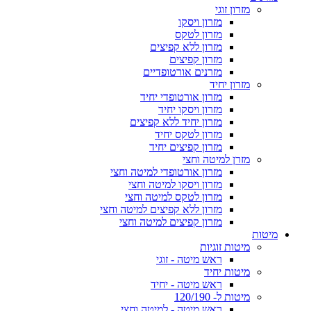
מזרון זוגי
מזרון ויסקו
מזרון לטקס
מזרון ללא קפיצים
מזרון קפיצים
מזרנים אורטופדיים
מזרון יחיד
מזרון אורטופדי יחיד
מזרון ויסקו יחיד
מזרון יחיד ללא קפיצים
מזרון לטקס יחיד
מזרון קפיצים יחיד
מזרן למיטה וחצי
מזרון אורטופדי למיטה וחצי
מזרון ויסקו למיטה וחצי
מזרון לטקס למיטה וחצי
מזרון ללא קפיצים למיטה וחצי
מזרון קפיצים למיטה וחצי
מיטות
מיטות זוגיות
ראש מיטה - זוגי
מיטות יחיד
ראש מיטה - יחיד
מיטות ל- 120/190
ראש מיטה - למיטה וחצי