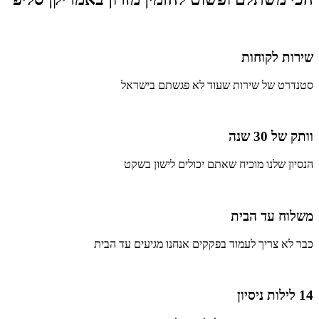
שירות לקוחות
סטנדרט של שירות שעוד לא פגשתם בישראל
וותק של 30 שנה
הנסיון שלנו מוכיח שאתם יכולים לישון בשקט
משלוח עד הבית
כבר לא צריך לעמוד בפקקים אנחנו מגיעים עד הבית
14 לילות ניסיון