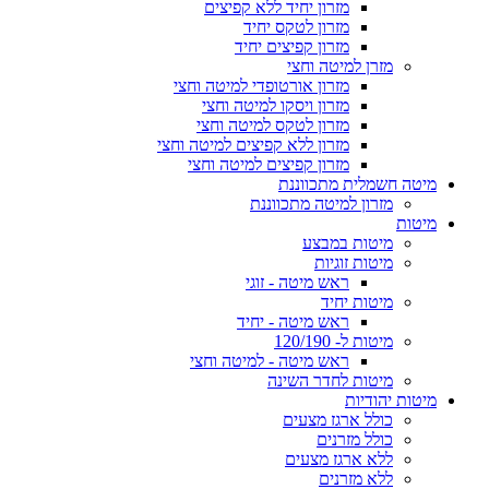
מזרון יחיד ללא קפיצים
מזרון לטקס יחיד
מזרון קפיצים יחיד
מזרן למיטה וחצי
מזרון אורטופדי למיטה וחצי
מזרון ויסקו למיטה וחצי
מזרון לטקס למיטה וחצי
מזרון ללא קפיצים למיטה וחצי
מזרון קפיצים למיטה וחצי
מיטה חשמלית מתכווננת
מזרון למיטה מתכווננת
מיטות
מיטות במבצע
מיטות זוגיות
ראש מיטה - זוגי
מיטות יחיד
ראש מיטה - יחיד
מיטות ל- 120/190
ראש מיטה - למיטה וחצי
מיטות לחדר השינה
מיטות יהודיות
כולל ארגז מצעים
כולל מזרנים
ללא ארגז מצעים
ללא מזרנים