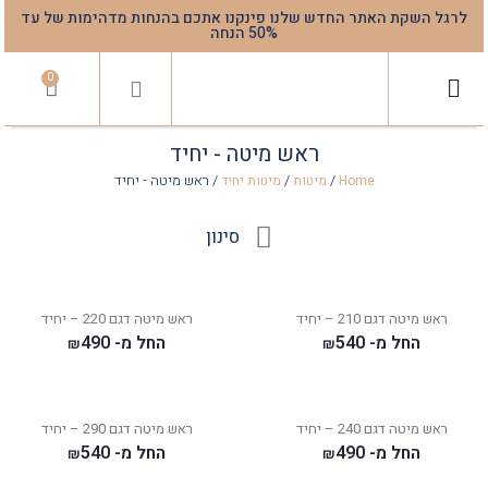
לרגל השקת האתר החדש שלנו פינקנו אתכם בהנחות מדהימות של עד
50% הנחה
0
ראש מיטה - יחיד
/
/
/ ראש מיטה - יחיד
Home
מיטות
מיטות יחיד
סינון
ראש מיטה דגם 210 – יחיד
ראש מיטה דגם 220 – יחיד
החל מ-
540
החל מ-
490
₪
₪
ראש מיטה דגם 240 – יחיד
ראש מיטה דגם 290 – יחיד
החל מ-
490
החל מ-
540
₪
₪