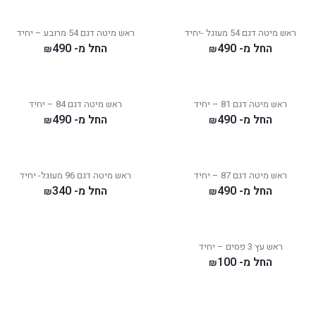
ראש מיטה דגם 54 מעוגל -יחיד
ראש מיטה דגם 54 מרובע – יחיד
החל מ-
490
החל מ-
490
₪
₪
ראש מיטה דגם 81 – יחיד
ראש מיטה דגם 84 – יחיד
החל מ-
490
החל מ-
490
₪
₪
ראש מיטה דגם 87 – יחיד
ראש מיטה דגם 96 מעוגל- יחיד
החל מ-
490
החל מ-
340
₪
₪
ראש עץ 3 פסים – יחיד
החל מ-
100
₪