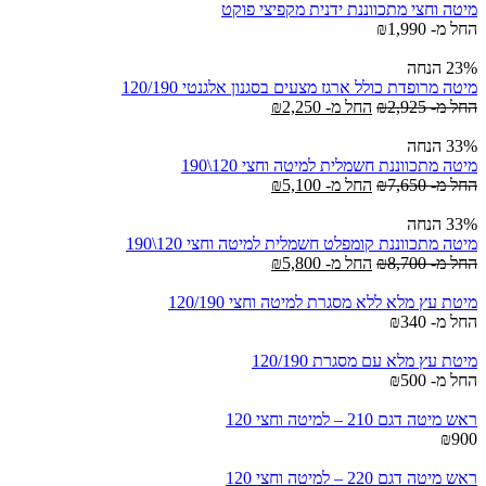
מיטה וחצי מתכווננת ידנית מקפיצי פוקט
החל מ-
1,990
₪
23% הנחה
מיטה מרופדת כולל ארגז מצעים בסגנון אלגנטי 120/190
החל מ-
2,925
₪
החל מ-
2,250
₪
33% הנחה
מיטה מתכווננת חשמלית למיטה וחצי 120\190
החל מ-
7,650
₪
החל מ-
5,100
₪
33% הנחה
מיטה מתכווננת קומפלט חשמלית למיטה וחצי 120\190
החל מ-
8,700
₪
החל מ-
5,800
₪
מיטת עץ מלא ללא מסגרת למיטה וחצי 120/190
החל מ-
340
₪
מיטת עץ מלא עם מסגרת 120/190
החל מ-
500
₪
ראש מיטה דגם 210 – למיטה וחצי 120
₪
900
ראש מיטה דגם 220 – למיטה וחצי 120