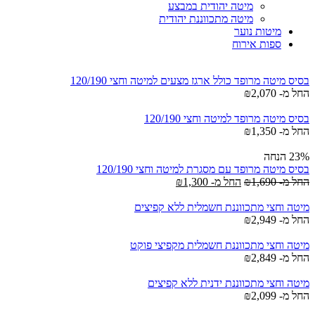
מיטה יהודית במבצע
מיטה מתכווננת יהודית
מיטות נוער
ספות אירוח
בסיס מיטה מרופד כולל ארגז מצעים למיטה וחצי 120/190
החל מ-
2,070
₪
בסיס מיטה מרופד למיטה וחצי 120/190
החל מ-
1,350
₪
23% הנחה
בסיס מיטה מרופד עם מסגרת למיטה וחצי 120/190
החל מ-
1,690
₪
החל מ-
1,300
₪
מיטה וחצי מתכווננת חשמלית ללא קפיצים
החל מ-
2,949
₪
מיטה וחצי מתכווננת חשמלית מקפיצי פוקט
החל מ-
2,849
₪
מיטה וחצי מתכווננת ידנית ללא קפיצים
החל מ-
2,099
₪