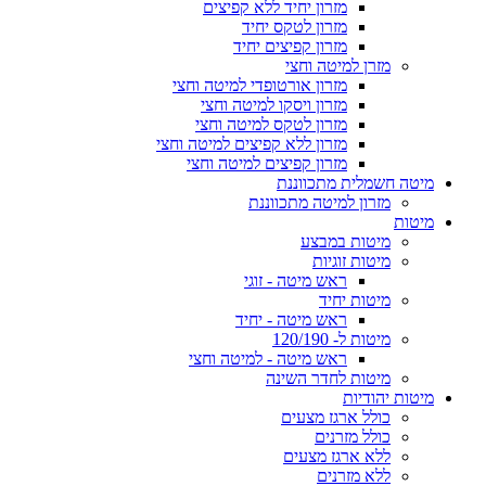
מזרון יחיד ללא קפיצים
מזרון לטקס יחיד
מזרון קפיצים יחיד
מזרן למיטה וחצי
מזרון אורטופדי למיטה וחצי
מזרון ויסקו למיטה וחצי
מזרון לטקס למיטה וחצי
מזרון ללא קפיצים למיטה וחצי
מזרון קפיצים למיטה וחצי
מיטה חשמלית מתכווננת
מזרון למיטה מתכווננת
מיטות
מיטות במבצע
מיטות זוגיות
ראש מיטה - זוגי
מיטות יחיד
ראש מיטה - יחיד
מיטות ל- 120/190
ראש מיטה - למיטה וחצי
מיטות לחדר השינה
מיטות יהודיות
כולל ארגז מצעים
כולל מזרנים
ללא ארגז מצעים
ללא מזרנים