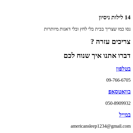
14 לילות ניסיון
נסו כמו שצריך בבית בלי לחץ ובלי דאגות מיותרות
צריכים עזרה ?
דברו אתנו איך שנוח לכם
בטלפון
09-766-6705
בוואטסאפ
050-8909932
במייל
americansleep1234@gmail.com