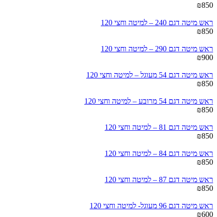
₪
850
ראש מיטה דגם 240 – למיטה וחצי 120
₪
850
ראש מיטה דגם 290 – למיטה וחצי 120
₪
900
ראש מיטה דגם 54 מעוגל – למיטה וחצי 120
₪
850
ראש מיטה דגם 54 מרובע – למיטה וחצי 120
₪
850
ראש מיטה דגם 81 – למיטה וחצי 120
₪
850
ראש מיטה דגם 84 – למיטה וחצי 120
₪
850
ראש מיטה דגם 87 – למיטה וחצי 120
₪
850
ראש מיטה דגם 96 מעוגל- למיטה וחצי 120
₪
600