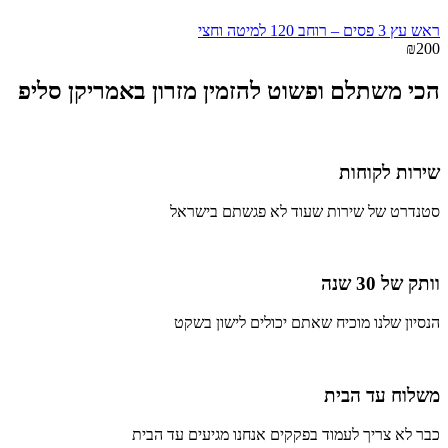
ראש עץ 3 פסים – רוחב 120 למיטה וחצי
₪
200
הכי משתלם ופשוט להזמין מזרון באמריקן סליפ
שירות לקוחות
סטנדרט של שירות שעוד לא פגשתם בישראל
וותק של 30 שנה
הנסיון שלנו מוכיח שאתם יכולים לישון בשקט
משלוח עד הבית
כבר לא צריך לעמוד בפקקים אנחנו מגיעים עד הבית