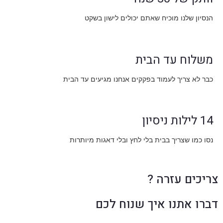
הנסיון שלנו מוכיח שאתם יכולים לישון בשקט
משלוח עד הבית
כבר לא צריך לעמוד בפקקים אנחנו מגיעים עד הבית
14 לילות ניסיון
נסו כמו שצריך בבית בלי לחץ ובלי דאגות מיותרות
צריכים עזרה ?
דברו אתנו איך שנוח לכם