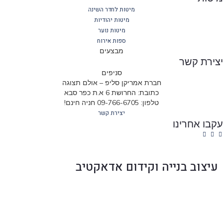
מיטות לחדר השינה
מיטות יהודיות
מיטות נוער
ספות אירוח
מבצעים
ירת קשר
סניפים
חברת אמריקן סליפ – אולם תצוגה
כתובת: החרושת 6 א.ת כפר סבא
טלפון: 09-766-6705 חניה חינם!
יצירת קשר
בו אחרינו
עיצוב בנייה וקידום אדאקטיב