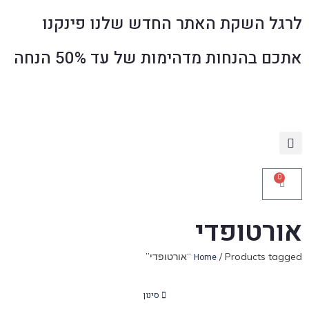
לרגל השקת האתר החדש שלנו פינקנו
אתכם בהנחות מדהימות של עד 50% הנחה
0
אורטופדי
/ Products tagged “אורטופדי”
Home
סינון