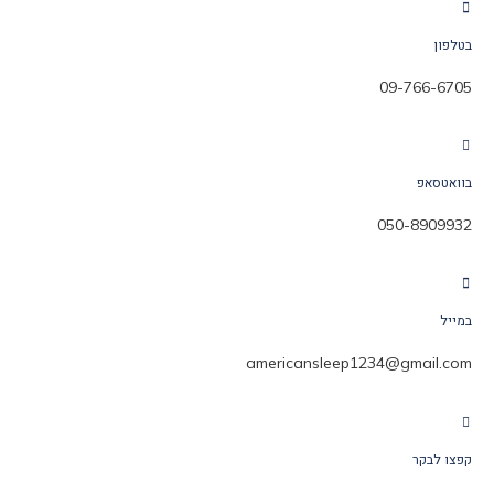
בטלפון
09-766-6705
בוואטסאפ
050-8909932
במייל
americansleep1234@gmail.com
קפצו לבקר