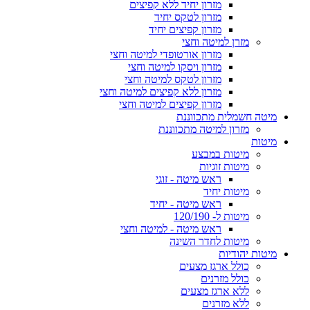
מזרון יחיד ללא קפיצים
מזרון לטקס יחיד
מזרון קפיצים יחיד
מזרן למיטה וחצי
מזרון אורטופדי למיטה וחצי
מזרון ויסקו למיטה וחצי
מזרון לטקס למיטה וחצי
מזרון ללא קפיצים למיטה וחצי
מזרון קפיצים למיטה וחצי
מיטה חשמלית מתכווננת
מזרון למיטה מתכווננת
מיטות
מיטות במבצע
מיטות זוגיות
ראש מיטה - זוגי
מיטות יחיד
ראש מיטה - יחיד
מיטות ל- 120/190
ראש מיטה - למיטה וחצי
מיטות לחדר השינה
מיטות יהודיות
כולל ארגז מצעים
כולל מזרנים
ללא ארגז מצעים
ללא מזרנים