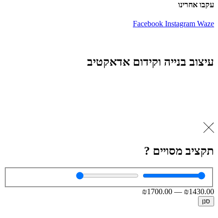
עקבו אחרינו
Facebook
Instagram
Waze
עיצוב בנייה וקידום אדאקטיב
תקציב מסויים ?
₪
1700
.00
—
₪
1430
.00
סנן