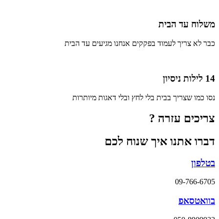
משלוח עד הבית
כבר לא צריך לעמוד בפקקים אנחנו מגיעים עד הבית
14 לילות ניסיון
נסו כמו שצריך בבית בלי לחץ ובלי דאגות מיותרות
צריכים עזרה ?
דברו אתנו איך שנוח לכם
בטלפון
09-766-6705
בוואטסאפ