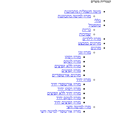
קטגוריות מוצרים
מיטה חשמלית מתכווננת
מזרון למיטה מתכווננת
כללי
טקסטיל
כריות
שמיכות
מזרון לילדים
מזרונים במבצע
מזרנים
מזרון זוגי
מזרון ויסקו
מזרון לטקס
מזרון ללא קפיצים
מזרון קפיצים
מזרנים אורטופדיים
מזרון יחיד
מזרון אורטופדי יחיד
מזרון ויסקו יחיד
מזרון יחיד ללא קפיצים
מזרון לטקס יחיד
מזרון קפיצים יחיד
מזרן למיטה וחצי
מזרון אורטופדי למיטה וחצי