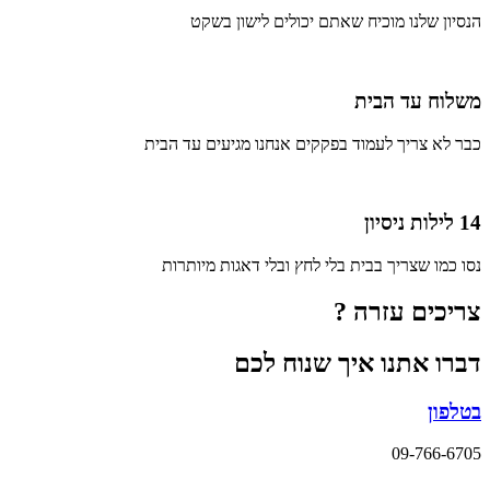
הנסיון שלנו מוכיח שאתם יכולים לישון בשקט
משלוח עד הבית
כבר לא צריך לעמוד בפקקים אנחנו מגיעים עד הבית
14 לילות ניסיון
נסו כמו שצריך בבית בלי לחץ ובלי דאגות מיותרות
צריכים עזרה ?
דברו אתנו איך שנוח לכם
בטלפון
09-766-6705