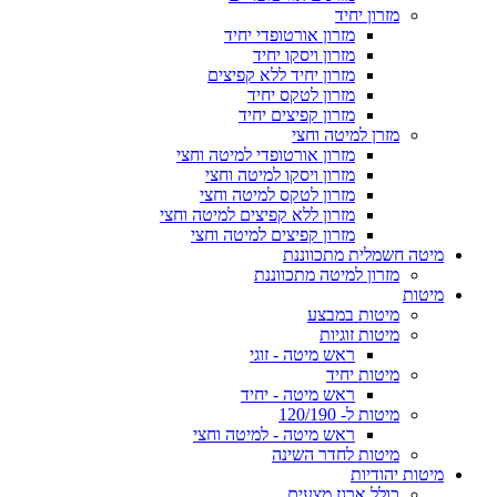
מזרון יחיד
מזרון אורטופדי יחיד
מזרון ויסקו יחיד
מזרון יחיד ללא קפיצים
מזרון לטקס יחיד
מזרון קפיצים יחיד
מזרן למיטה וחצי
מזרון אורטופדי למיטה וחצי
מזרון ויסקו למיטה וחצי
מזרון לטקס למיטה וחצי
מזרון ללא קפיצים למיטה וחצי
מזרון קפיצים למיטה וחצי
מיטה חשמלית מתכווננת
מזרון למיטה מתכווננת
מיטות
מיטות במבצע
מיטות זוגיות
ראש מיטה - זוגי
מיטות יחיד
ראש מיטה - יחיד
מיטות ל- 120/190
ראש מיטה - למיטה וחצי
מיטות לחדר השינה
מיטות יהודיות
כולל ארגז מצעים