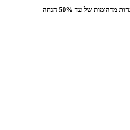
הימות של עד 50% הנחה