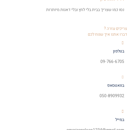
נסו כמו שצריך בבית בלי לחץ ובלי דאגות מיותרות
צריכים עזרה ?
דברו אתנו איך שנוח לכם
בטלפון
09-766-6705
בוואטסאפ
050-8909932
במייל