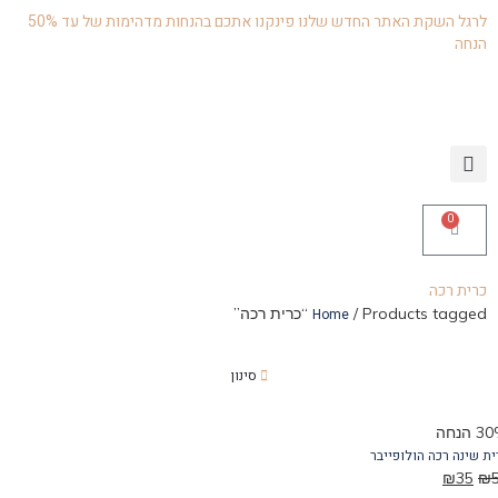
לרגל השקת האתר החדש שלנו פינקנו אתכם בהנחות מדהימות של עד 50%
הנחה
0
כרית רכה
/ Products tagged “כרית רכה”
Home
סינון
חה
 שינה רכה הולופייבר
₪
35