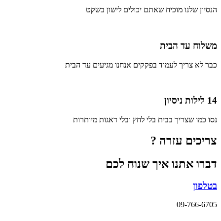
הנסיון שלנו מוכיח שאתם יכולים לישון בשקט
משלוח עד הבית
כבר לא צריך לעמוד בפקקים אנחנו מגיעים עד הבית
14 לילות ניסיון
נסו כמו שצריך בבית בלי לחץ ובלי דאגות מיותרות
צריכים עזרה ?
דברו אתנו איך שנוח לכם
בטלפון
09-766-6705