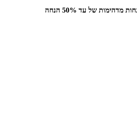
הימות של עד 50% הנחה