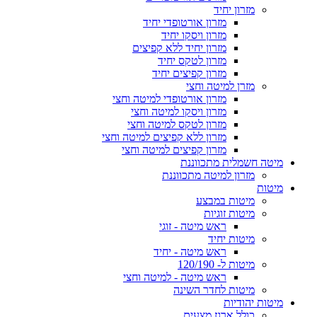
מזרון יחיד
מזרון אורטופדי יחיד
מזרון ויסקו יחיד
מזרון יחיד ללא קפיצים
מזרון לטקס יחיד
מזרון קפיצים יחיד
מזרן למיטה וחצי
מזרון אורטופדי למיטה וחצי
מזרון ויסקו למיטה וחצי
מזרון לטקס למיטה וחצי
מזרון ללא קפיצים למיטה וחצי
מזרון קפיצים למיטה וחצי
מיטה חשמלית מתכווננת
מזרון למיטה מתכווננת
מיטות
מיטות במבצע
מיטות זוגיות
ראש מיטה - זוגי
מיטות יחיד
ראש מיטה - יחיד
מיטות ל- 120/190
ראש מיטה - למיטה וחצי
מיטות לחדר השינה
מיטות יהודיות
כולל ארגז מצעים