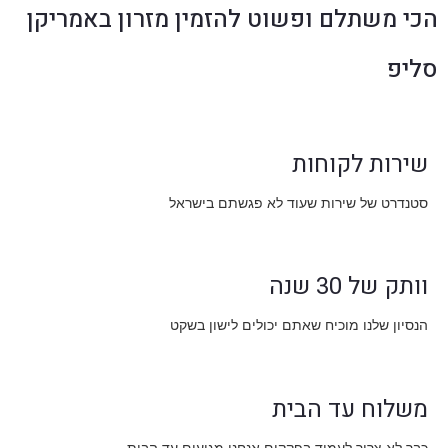
הכי משתלם ופשוט להזמין מזרון באמריקן
סליפ
שירות לקוחות
סטנדרט של שירות שעוד לא פגשתם בישראל
וותק של 30 שנה
הנסיון שלנו מוכיח שאתם יכולים לישון בשקט
משלוח עד הבית
כבר לא צריך לעמוד בפקקים אנחנו מגיעים עד הבית