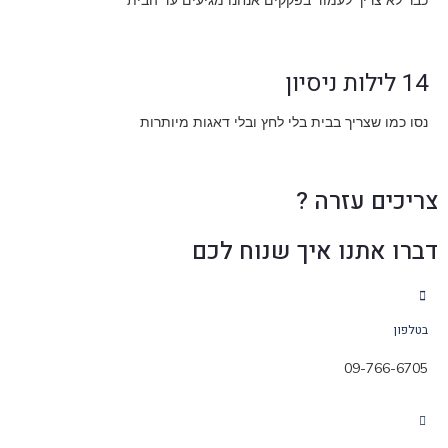
14 לילות ניסיון
נסו כמו שצריך בבית בלי לחץ ובלי דאגות מיותרות
צריכים עזרה ?
דברו אתנו איך שנוח לכם
בטלפון
09-766-6705