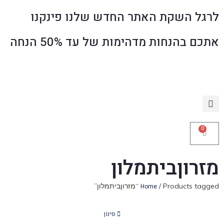
לרגל השקת האתר החדש שלנו פינקנו
אתכם בהנחות מדהימות של עד 50% הנחה
0
מזרוןביתמלון
/ Products tagged “מזרוןביתמלון”
Home
סינון