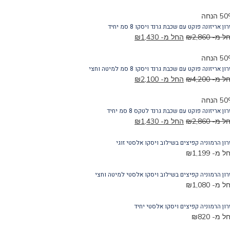
חה
 אריזונה פוקט עם שכבת גרנד ויסקו 8 סמ יחיד
 מ-
2,860
₪
החל מ-
1,430
₪
חה
אריזונה פוקט עם שכבת גרנד ויסקו 8 סמ למיטה וחצי
 מ-
4,200
₪
החל מ-
2,100
₪
חה
 אריזונה פוקט עם שכבת גרנד לטקס 8 סמ יחיד
 מ-
2,860
₪
החל מ-
1,430
₪
ן הרמוניה קפיצים בשילוב ויסקו אלסטי זוגי
 מ-
1,199
₪
ן הרמוניה קפיצים בשילוב ויסקו אלסטי למיטה וחצי
 מ-
1,080
₪
ן הרמוניה קפיצים ויסקו אלסטי יחיד
 מ-
820
₪