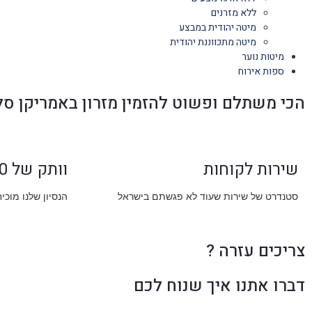
ללא מזרנים
מיטה יהודית במבצע
מיטה מתכווננת יהודית
מיטות נוער
ספות אירוח
הכי משתלם ופשוט להזמין מזרון באמריקן סל
שירות לקוחות
וותק של 30 שנה
סטנדרט של שירות שעוד לא פגשתם בישראל
הנסיון שלנו מוכי
צריכים עזרה ?
דברו אתנו איך שנוח לכם