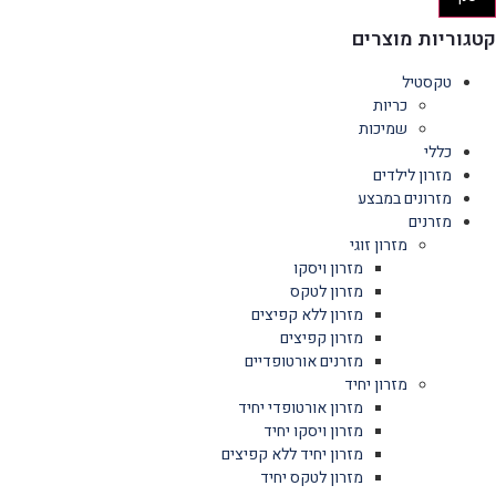
קטגוריות מוצרים
טקסטיל
כריות
שמיכות
כללי
מזרון לילדים
מזרונים במבצע
מזרנים
מזרון זוגי
מזרון ויסקו
מזרון לטקס
מזרון ללא קפיצים
מזרון קפיצים
מזרנים אורטופדיים
מזרון יחיד
מזרון אורטופדי יחיד
מזרון ויסקו יחיד
מזרון יחיד ללא קפיצים
מזרון לטקס יחיד