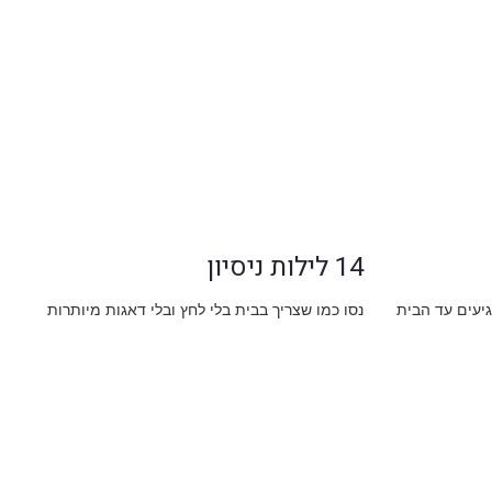
14 לילות ניסיון
גיעים עד הבית
נסו כמו שצריך בבית בלי לחץ ובלי דאגות מיותרות