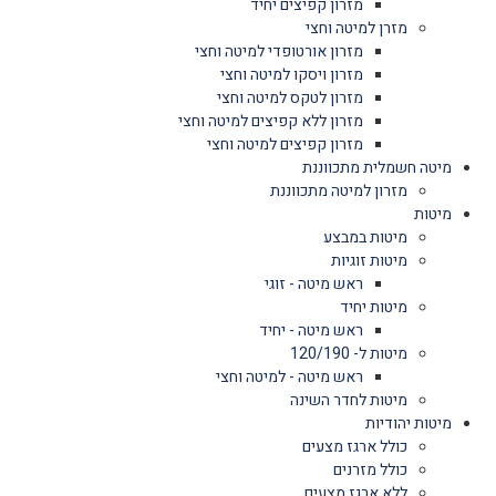
מזרון קפיצים יחיד
מזרן למיטה וחצי
מזרון אורטופדי למיטה וחצי
מזרון ויסקו למיטה וחצי
מזרון לטקס למיטה וחצי
מזרון ללא קפיצים למיטה וחצי
מזרון קפיצים למיטה וחצי
מיטה חשמלית מתכווננת
מזרון למיטה מתכווננת
מיטות
מיטות במבצע
מיטות זוגיות
ראש מיטה - זוגי
מיטות יחיד
ראש מיטה - יחיד
מיטות ל- 120/190
ראש מיטה - למיטה וחצי
מיטות לחדר השינה
מיטות יהודיות
כולל ארגז מצעים
כולל מזרנים
ללא ארגז מצעים