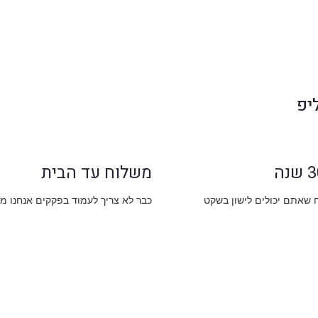
יפ
משלוח עד הבית
ח שאתם יכולים לישון בשקט
כבר לא צריך לעמוד בפקקים אנחנו מ