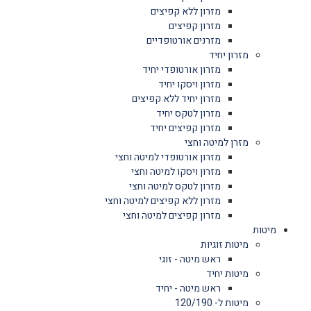
מזרון ללא קפיצים
מזרון קפיצים
מזרנים אורטופדיים
מזרון יחיד
מזרון אורטופדי יחיד
מזרון ויסקו יחיד
מזרון יחיד ללא קפיצים
מזרון לטקס יחיד
מזרון קפיצים יחיד
מזרן למיטה וחצי
מזרון אורטופדי למיטה וחצי
מזרון ויסקו למיטה וחצי
מזרון לטקס למיטה וחצי
מזרון ללא קפיצים למיטה וחצי
מזרון קפיצים למיטה וחצי
מיטות
מיטות זוגיות
ראש מיטה - זוגי
מיטות יחיד
ראש מיטה - יחיד
מיטות ל- 120/190