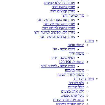
מזרון יחיד ללא קפיצים
מזרון לטקס יחיד
מזרון קפיצים יחיד
מזרן למיטה וחצי
מזרון אורטופדי למיטה וחצי
מזרון ויסקו למיטה וחצי
מזרון לטקס למיטה וחצי
מזרון ללא קפיצים למיטה וחצי
מזרון קפיצים למיטה וחצי
מיטות
מיטות זוגיות
ראש מיטה - זוגי
מיטות יחיד
ראש מיטה - יחיד
מיטות ל- 120/190
ראש מיטה - למיטה וחצי
מיטות במבצע
מיטות לחדר השינה
מיטות יהודיות
ללא מזרנים
כולל מזרנים
ללא ארגז מצעים
כולל ארגז מצעים
מיטה מתכווננת יהודית
מיטה יהודית במבצע