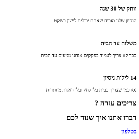
וותק של 30 שנה
הנסיון שלנו מוכיח שאתם יכולים לישון בשקט
משלוח עד הבית
כבר לא צריך לעמוד בפקקים אנחנו מגיעים עד הבית
14 לילות ניסיון
נסו כמו שצריך בבית בלי לחץ ובלי דאגות מיותרות
צריכים עזרה ?
דברו אתנו איך שנוח לכם
בטלפון