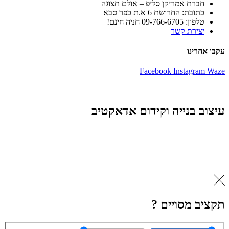
חברת אמריקן סליפ – אולם תצוגה
כתובת: החרושת 6 א.ת כפר סבא
טלפון: 09-766-6705 חניה חינם!
יצירת קשר
עקבו אחרינו
Facebook
Instagram
Waze
עיצוב בנייה וקידום אדאקטיב
תקציב מסויים ?