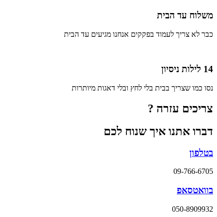
משלוח עד הבית
כבר לא צריך לעמוד בפקקים אנחנו מגיעים עד הבית
14 לילות ניסיון
נסו כמו שצריך בבית בלי לחץ ובלי דאגות מיותרות
צריכים עזרה ?
דברו אתנו איך שנוח לכם
בטלפון
09-766-6705
בוואטסאפ
050-8909932