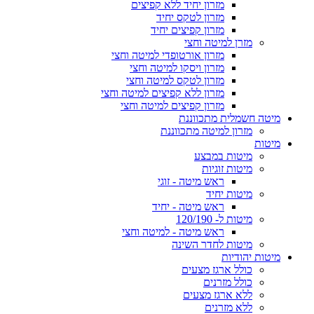
מזרון יחיד ללא קפיצים
מזרון לטקס יחיד
מזרון קפיצים יחיד
מזרן למיטה וחצי
מזרון אורטופדי למיטה וחצי
מזרון ויסקו למיטה וחצי
מזרון לטקס למיטה וחצי
מזרון ללא קפיצים למיטה וחצי
מזרון קפיצים למיטה וחצי
מיטה חשמלית מתכווננת
מזרון למיטה מתכווננת
מיטות
מיטות במבצע
מיטות זוגיות
ראש מיטה - זוגי
מיטות יחיד
ראש מיטה - יחיד
מיטות ל- 120/190
ראש מיטה - למיטה וחצי
מיטות לחדר השינה
מיטות יהודיות
כולל ארגז מצעים
כולל מזרנים
ללא ארגז מצעים
ללא מזרנים