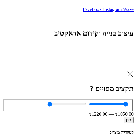
Facebook
Instagram
Waze
עיצוב בנייה וקידום אדאקטיב
תקציב מסויים ?
₪
1220
.00
—
₪
1050
.00
סנן
קטגוריות מוצרים