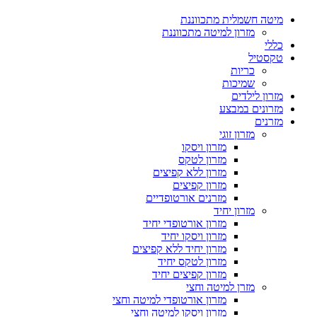
מיטה חשמלית מתכווננת
מזרון למיטה מתכווננת
כללי
טקסטיל
כריות
שמיכות
מזרון לילדים
מזרונים במבצע
מזרנים
מזרון זוגי
מזרון ויסקו
מזרון לטקס
מזרון ללא קפיצים
מזרון קפיצים
מזרנים אורטופדיים
מזרון יחיד
מזרון אורטופדי יחיד
מזרון ויסקו יחיד
מזרון יחיד ללא קפיצים
מזרון לטקס יחיד
מזרון קפיצים יחיד
מזרן למיטה וחצי
מזרון אורטופדי למיטה וחצי
מזרון ויסקו למיטה וחצי