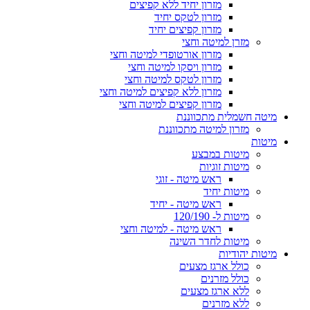
מזרון יחיד ללא קפיצים
מזרון לטקס יחיד
מזרון קפיצים יחיד
מזרן למיטה וחצי
מזרון אורטופדי למיטה וחצי
מזרון ויסקו למיטה וחצי
מזרון לטקס למיטה וחצי
מזרון ללא קפיצים למיטה וחצי
מזרון קפיצים למיטה וחצי
מיטה חשמלית מתכווננת
מזרון למיטה מתכווננת
מיטות
מיטות במבצע
מיטות זוגיות
ראש מיטה - זוגי
מיטות יחיד
ראש מיטה - יחיד
מיטות ל- 120/190
ראש מיטה - למיטה וחצי
מיטות לחדר השינה
מיטות יהודיות
כולל ארגז מצעים
כולל מזרנים
ללא ארגז מצעים
ללא מזרנים