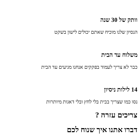
וותק של 30 שנה
הנסיון שלנו מוכיח שאתם יכולים לישון בשקט
משלוח עד הבית
כבר לא צריך לעמוד בפקקים אנחנו מגיעים עד הבית
14 לילות ניסיון
נסו כמו שצריך בבית בלי לחץ ובלי דאגות מיותרות
צריכים עזרה ?
דברו אתנו איך שנוח לכם