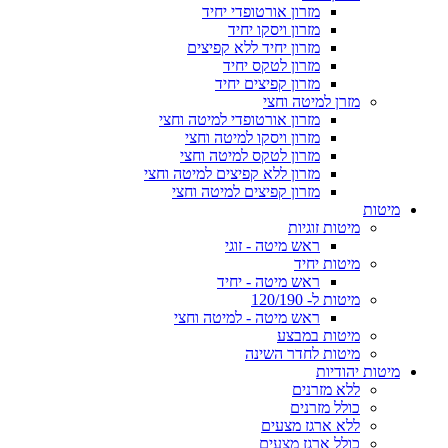
מזרון אורטופדי יחיד
מזרון ויסקו יחיד
מזרון יחיד ללא קפיצים
מזרון לטקס יחיד
מזרון קפיצים יחיד
מזרן למיטה וחצי
מזרון אורטופדי למיטה וחצי
מזרון ויסקו למיטה וחצי
מזרון לטקס למיטה וחצי
מזרון ללא קפיצים למיטה וחצי
מזרון קפיצים למיטה וחצי
מיטות
מיטות זוגיות
ראש מיטה - זוגי
מיטות יחיד
ראש מיטה - יחיד
מיטות ל- 120/190
ראש מיטה - למיטה וחצי
מיטות במבצע
מיטות לחדר השינה
מיטות יהודיות
ללא מזרנים
כולל מזרנים
ללא ארגז מצעים
כולל ארגז מצעים