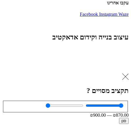
עקבו אחרינו
Facebook
Instagram
Waze
עיצוב בנייה וקידום אדאקטיב
תקציב מסויים ?
₪
900
.00
—
₪
870
.00
סנן