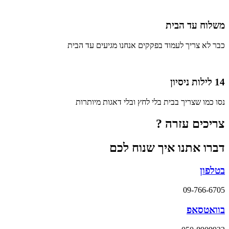
משלוח עד הבית
כבר לא צריך לעמוד בפקקים אנחנו מגיעים עד הבית
14 לילות ניסיון
נסו כמו שצריך בבית בלי לחץ ובלי דאגות מיותרות
צריכים עזרה ?
דברו אתנו איך שנוח לכם
בטלפון
09-766-6705
בוואטסאפ