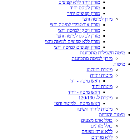
מזרון יחיד ללא קפיצים
מזרון לטקס יחיד
מזרון קפיצים יחיד
מזרן למיטה וחצי
מזרון אורטופדי למיטה וחצי
מזרון ויסקו למיטה וחצי
מזרון לטקס למיטה וחצי
מזרון ללא קפיצים למיטה וחצי
מזרון קפיצים למיטה וחצי
מיטה חשמלית מתכווננת
מזרון למיטה מתכווננת
מיטות
מיטות במבצע
מיטות זוגיות
ראש מיטה - זוגי
מיטות יחיד
ראש מיטה - יחיד
מיטות ל- 120/190
ראש מיטה - למיטה וחצי
מיטות לחדר השינה
מיטות יהודיות
כולל ארגז מצעים
כולל מזרנים
ללא ארגז מצעים
ללא מזרנים