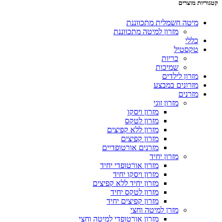
קטגוריות מוצרים
מיטה חשמלית מתכווננת
מזרון למיטה מתכווננת
כללי
טקסטיל
כריות
שמיכות
מזרון לילדים
מזרונים במבצע
מזרנים
מזרון זוגי
מזרון ויסקו
מזרון לטקס
מזרון ללא קפיצים
מזרון קפיצים
מזרנים אורטופדיים
מזרון יחיד
מזרון אורטופדי יחיד
מזרון ויסקו יחיד
מזרון יחיד ללא קפיצים
מזרון לטקס יחיד
מזרון קפיצים יחיד
מזרן למיטה וחצי
מזרון אורטופדי למיטה וחצי