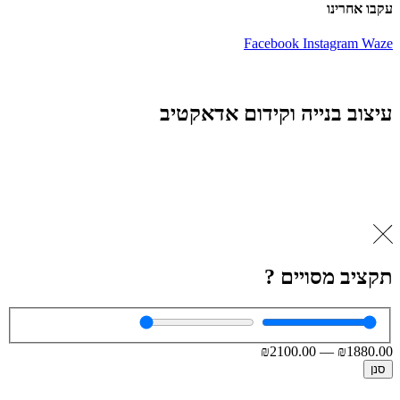
עקבו אחרינו
Facebook
Instagram
Waze
עיצוב בנייה וקידום אדאקטיב
תקציב מסויים ?
₪
2100
.00
—
₪
1880
.00
סנן