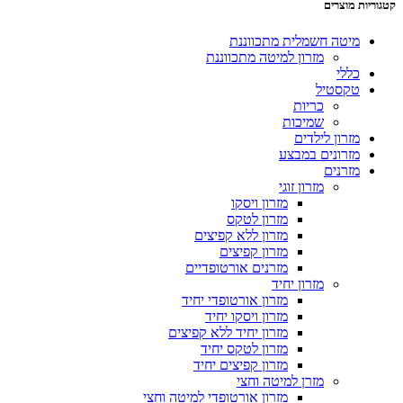
קטגוריות מוצרים
מיטה חשמלית מתכווננת
מזרון למיטה מתכווננת
כללי
טקסטיל
כריות
שמיכות
מזרון לילדים
מזרונים במבצע
מזרנים
מזרון זוגי
מזרון ויסקו
מזרון לטקס
מזרון ללא קפיצים
מזרון קפיצים
מזרנים אורטופדיים
מזרון יחיד
מזרון אורטופדי יחיד
מזרון ויסקו יחיד
מזרון יחיד ללא קפיצים
מזרון לטקס יחיד
מזרון קפיצים יחיד
מזרן למיטה וחצי
מזרון אורטופדי למיטה וחצי