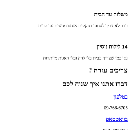
משלוח עד הבית
כבר לא צריך לעמוד בפקקים אנחנו מגיעים עד הבית
14 לילות ניסיון
נסו כמו שצריך בבית בלי לחץ ובלי דאגות מיותרות
צריכים עזרה ?
דברו אתנו איך שנוח לכם
בטלפון
09-766-6705
בוואטסאפ