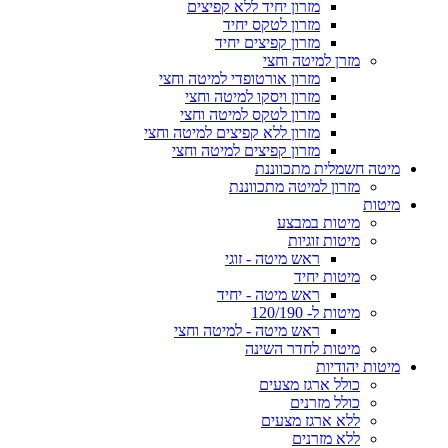
מזרון יחיד ללא קפיצים
מזרון לטקס יחיד
מזרון קפיצים יחיד
מזרן למיטה וחצי
מזרון אורטופדי למיטה וחצי
מזרון ויסקו למיטה וחצי
מזרון לטקס למיטה וחצי
מזרון ללא קפיצים למיטה וחצי
מזרון קפיצים למיטה וחצי
מיטה חשמלית מתכווננת
מזרון למיטה מתכווננת
מיטות
מיטות במבצע
מיטות זוגיות
ראש מיטה - זוגי
מיטות יחיד
ראש מיטה - יחיד
מיטות ל- 120/190
ראש מיטה - למיטה וחצי
מיטות לחדר השינה
מיטות יהודיות
כולל ארגז מצעים
כולל מזרנים
ללא ארגז מצעים
ללא מזרנים