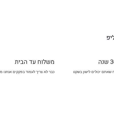
יפ
משלוח עד הבית
ח שאתם יכולים לישון בשקט
כבר לא צריך לעמוד בפקקים אנחנו מ