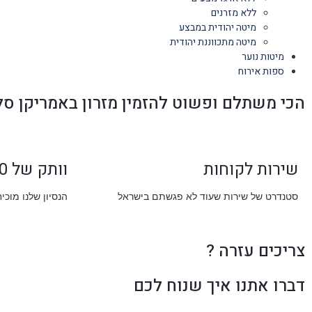
ללא מזרנים
מיטה יהודית במבצע
מיטה מתכווננת יהודית
מיטות נוער
ספות אירוח
הכי משתלם ופשוט להזמין מזרון באמריקן סל
שירות לקוחות
וותק של 30 שנה
סטנדרט של שירות שעוד לא פגשתם בישראל
הנסיון שלנו מוכי
צריכים עזרה ?
דברו אתנו איך שנוח לכם