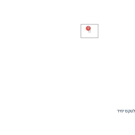
0
לטקס יחיד