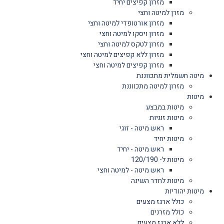
מזרון קפיצים יחיד
מזרן למיטה וחצי
מזרון אורטופדי למיטה וחצי
מזרון ויסקו למיטה וחצי
מזרון לטקס למיטה וחצי
מזרון ללא קפיצים למיטה וחצי
מזרון קפיצים למיטה וחצי
מיטה חשמלית מתכווננת
מזרון למיטה מתכווננת
מיטות
מיטות במבצע
מיטות זוגיות
ראש מיטה - זוגי
מיטות יחיד
ראש מיטה - יחיד
מיטות ל- 120/190
ראש מיטה - למיטה וחצי
מיטות לחדר השינה
מיטות יהודיות
כולל ארגז מצעים
כולל מזרנים
ללא ארגז מצעים