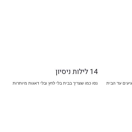
14 לילות ניסיון
גיעים עד הבית
נסו כמו שצריך בבית בלי לחץ ובלי דאגות מיותרות