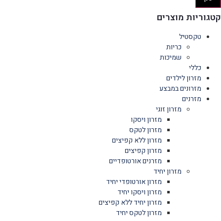
קטגוריות מוצרים
טקסטיל
כריות
שמיכות
כללי
מזרון לילדים
מזרונים במבצע
מזרנים
מזרון זוגי
מזרון ויסקו
מזרון לטקס
מזרון ללא קפיצים
מזרון קפיצים
מזרנים אורטופדיים
מזרון יחיד
מזרון אורטופדי יחיד
מזרון ויסקו יחיד
מזרון יחיד ללא קפיצים
מזרון לטקס יחיד