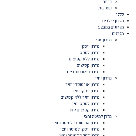
כריות
שמיכות
כללי
מזרון לילדים
מזרונים במבצע
מזרנים
מזרון זוגי
מזרון ויסקו
מזרון לטקס
מזרון ללא קפיצים
מזרון קפיצים
מזרנים אורטופדיים
מזרון יחיד
מזרון אורטופדי יחיד
מזרון ויסקו יחיד
מזרון יחיד ללא קפיצים
מזרון לטקס יחיד
מזרון קפיצים יחיד
מזרן למיטה וחצי
מזרון אורטופדי למיטה וחצי
מזרון ויסקו למיטה וחצי
מזרון לטקס למיטה וחצי