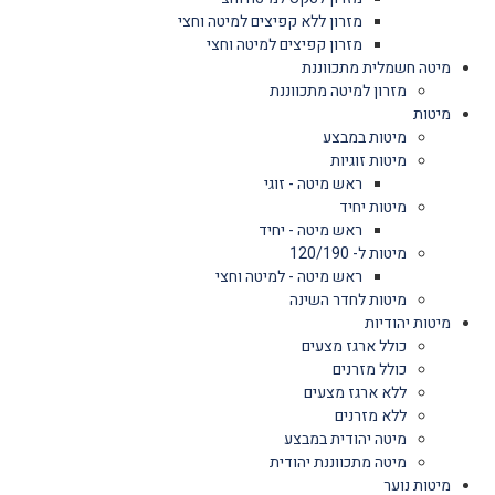
מזרון ללא קפיצים למיטה וחצי
מזרון קפיצים למיטה וחצי
מיטה חשמלית מתכווננת
מזרון למיטה מתכווננת
מיטות
מיטות במבצע
מיטות זוגיות
ראש מיטה - זוגי
מיטות יחיד
ראש מיטה - יחיד
מיטות ל- 120/190
ראש מיטה - למיטה וחצי
מיטות לחדר השינה
מיטות יהודיות
כולל ארגז מצעים
כולל מזרנים
ללא ארגז מצעים
ללא מזרנים
מיטה יהודית במבצע
מיטה מתכווננת יהודית
מיטות נוער