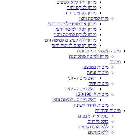
מזרון יחיד ללא קפיצים
מזרון לטקס יחיד
מזרון קפיצים יחיד
מזרן למיטה וחצי
מזרון אורטופדי למיטה וחצי
מזרון ויסקו למיטה וחצי
מזרון לטקס למיטה וחצי
מזרון ללא קפיצים למיטה וחצי
מזרון קפיצים למיטה וחצי
מיטה חשמלית מתכווננת
מזרון למיטה מתכווננת
מיטות
מיטות במבצע
מיטות זוגיות
ראש מיטה - זוגי
מיטות יחיד
ראש מיטה - יחיד
מיטות ל- 120/190
ראש מיטה - למיטה וחצי
מיטות לחדר השינה
מיטות יהודיות
כולל ארגז מצעים
כולל מזרנים
ללא ארגז מצעים
ללא מזרנים