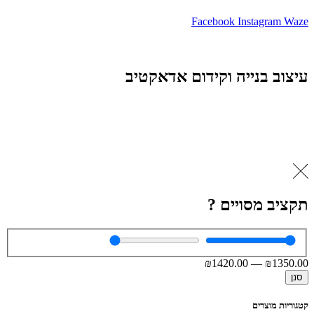
Facebook
Instagram
Waze
עיצוב בנייה וקידום אדאקטיב
תקציב מסויים ?
₪
1420
.00
—
₪
1350
.00
סנן
קטגוריות מוצרים