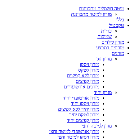
מיטה חשמלית מתכווננת
מזרון למיטה מתכווננת
כללי
טקסטיל
כריות
שמיכות
מזרון לילדים
מזרונים במבצע
מזרנים
מזרון זוגי
מזרון ויסקו
מזרון לטקס
מזרון ללא קפיצים
מזרון קפיצים
מזרנים אורטופדיים
מזרון יחיד
מזרון אורטופדי יחיד
מזרון ויסקו יחיד
מזרון יחיד ללא קפיצים
מזרון לטקס יחיד
מזרון קפיצים יחיד
מזרן למיטה וחצי
מזרון אורטופדי למיטה וחצי
מזרון ויסקו למיטה וחצי