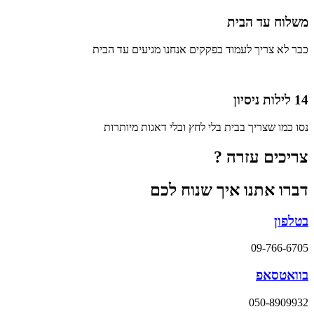
משלוח עד הבית
כבר לא צריך לעמוד בפקקים אנחנו מגיעים עד הבית
14 לילות ניסיון
נסו כמו שצריך בבית בלי לחץ ובלי דאגות מיותרות
צריכים עזרה ?
דברו אתנו איך שנוח לכם
בטלפון
09-766-6705
בוואטסאפ
050-8909932