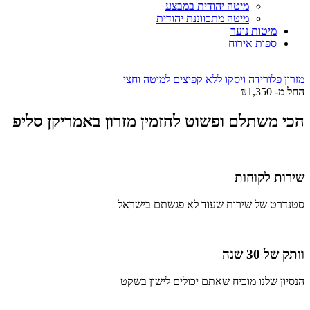
מיטה יהודית במבצע
מיטה מתכווננת יהודית
מיטות נוער
ספות אירוח
מזרון פלורידה ויסקו ללא קפיצים למיטה וחצי
החל מ-
1,350
₪
הכי משתלם ופשוט להזמין מזרון באמריקן סליפ
שירות לקוחות
סטנדרט של שירות שעוד לא פגשתם בישראל
וותק של 30 שנה
הנסיון שלנו מוכיח שאתם יכולים לישון בשקט