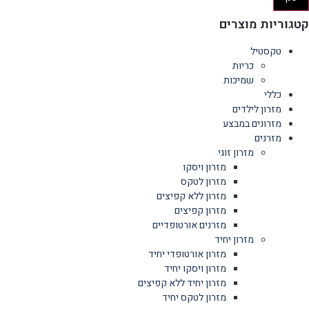
קטגוריות מוצרים
טקסטיל
כריות
שמיכות
כללי
מזרון לילדים
מזרונים במבצע
מזרנים
מזרון זוגי
מזרון ויסקו
מזרון לטקס
מזרון ללא קפיצים
מזרון קפיצים
מזרנים אורטופדיים
מזרון יחיד
מזרון אורטופדי יחיד
מזרון ויסקו יחיד
מזרון יחיד ללא קפיצים
מזרון לטקס יחיד