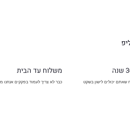
יפ
משלוח עד הבית
ח שאתם יכולים לישון בשקט
כבר לא צריך לעמוד בפקקים אנחנו מ