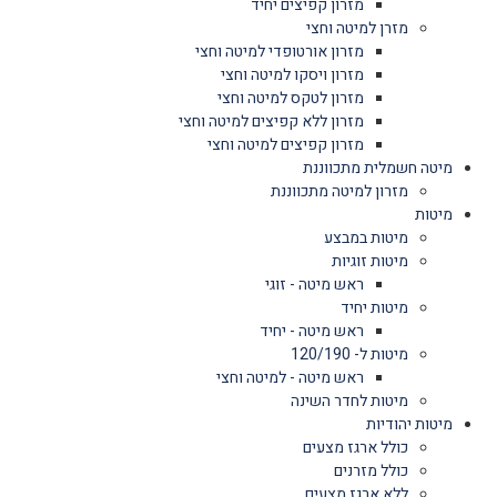
מזרון קפיצים יחיד
מזרן למיטה וחצי
מזרון אורטופדי למיטה וחצי
מזרון ויסקו למיטה וחצי
מזרון לטקס למיטה וחצי
מזרון ללא קפיצים למיטה וחצי
מזרון קפיצים למיטה וחצי
מיטה חשמלית מתכווננת
מזרון למיטה מתכווננת
מיטות
מיטות במבצע
מיטות זוגיות
ראש מיטה - זוגי
מיטות יחיד
ראש מיטה - יחיד
מיטות ל- 120/190
ראש מיטה - למיטה וחצי
מיטות לחדר השינה
מיטות יהודיות
כולל ארגז מצעים
כולל מזרנים
ללא ארגז מצעים