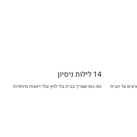
14 לילות ניסיון
גיעים עד הבית
נסו כמו שצריך בבית בלי לחץ ובלי דאגות מיותרות