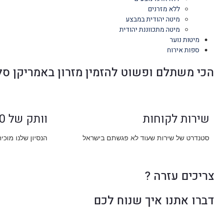
ללא מזרנים
מיטה יהודית במבצע
מיטה מתכווננת יהודית
מיטות נוער
ספות אירוח
הכי משתלם ופשוט להזמין מזרון באמריקן סל
שירות לקוחות
וותק של 30 שנה
סטנדרט של שירות שעוד לא פגשתם בישראל
הנסיון שלנו מוכי
צריכים עזרה ?
דברו אתנו איך שנוח לכם