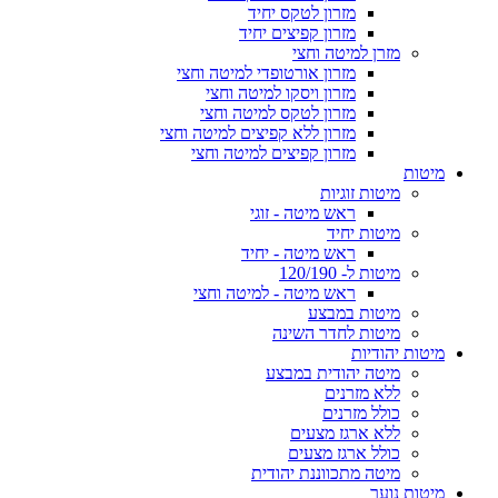
מזרון לטקס יחיד
מזרון קפיצים יחיד
מזרן למיטה וחצי
מזרון אורטופדי למיטה וחצי
מזרון ויסקו למיטה וחצי
מזרון לטקס למיטה וחצי
מזרון ללא קפיצים למיטה וחצי
מזרון קפיצים למיטה וחצי
מיטות
מיטות זוגיות
ראש מיטה - זוגי
מיטות יחיד
ראש מיטה - יחיד
מיטות ל- 120/190
ראש מיטה - למיטה וחצי
מיטות במבצע
מיטות לחדר השינה
מיטות יהודיות
מיטה יהודית במבצע
ללא מזרנים
כולל מזרנים
ללא ארגז מצעים
כולל ארגז מצעים
מיטה מתכווננת יהודית
מיטות נוער