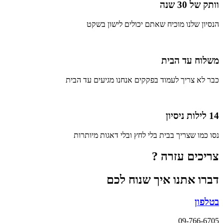
וותק של 30 שנה
הנסיון שלנו מוכיח שאתם יכולים לישון בשקט
משלוח עד הבית
כבר לא צריך לעמוד בפקקים אנחנו מגיעים עד הבית
14 לילות ניסיון
נסו כמו שצריך בבית בלי לחץ ובלי דאגות מיותרות
צריכים עזרה ?
דברו אתנו איך שנוח לכם
בטלפון
09-766-6705