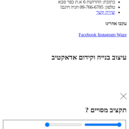
כתובת: החרושת 6 א.ת כפר סבא
טלפון: 09-766-6705 חניה חינם!
יצירת קשר
עקבו אחרינו
Facebook
Instagram
Waze
עיצוב בנייה וקידום אדאקטיב
תקציב מסויים ?