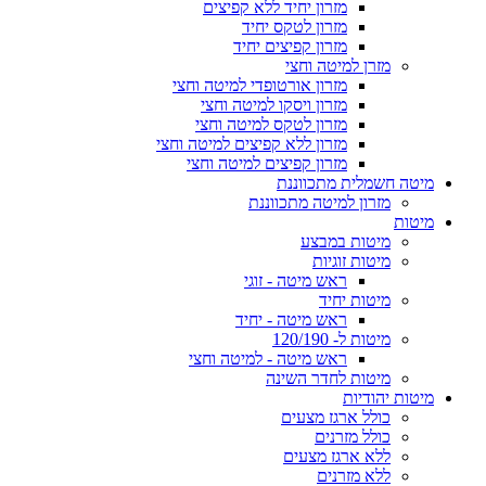
מזרון יחיד ללא קפיצים
מזרון לטקס יחיד
מזרון קפיצים יחיד
מזרן למיטה וחצי
מזרון אורטופדי למיטה וחצי
מזרון ויסקו למיטה וחצי
מזרון לטקס למיטה וחצי
מזרון ללא קפיצים למיטה וחצי
מזרון קפיצים למיטה וחצי
מיטה חשמלית מתכווננת
מזרון למיטה מתכווננת
מיטות
מיטות במבצע
מיטות זוגיות
ראש מיטה - זוגי
מיטות יחיד
ראש מיטה - יחיד
מיטות ל- 120/190
ראש מיטה - למיטה וחצי
מיטות לחדר השינה
מיטות יהודיות
כולל ארגז מצעים
כולל מזרנים
ללא ארגז מצעים
ללא מזרנים