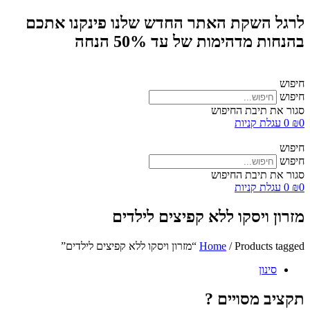
לרגל השקת האתר החדש שלנו פינקנו אתכם
בהנחות מדהימות של עד 50% הנחה
חיפוש
חיפוש
סגור את תיבת החיפוש
0
₪
0
עגלת קניות
חיפוש
חיפוש
סגור את תיבת החיפוש
0
₪
0
עגלת קניות
מזרון ויסקו ללא קפיצים לילדים
/ Products tagged “מזרון ויסקו ללא קפיצים לילדים”
Home
סינון
תקציב מסויים ?