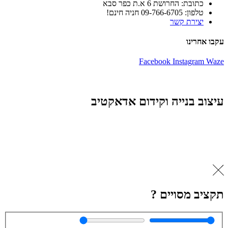
כתובת: החרושת 6 א.ת כפר סבא
טלפון: 09-766-6705 חניה חינם!
יצירת קשר
עקבו אחרינו
Facebook
Instagram
Waze
עיצוב בנייה וקידום אדאקטיב
תקציב מסויים ?