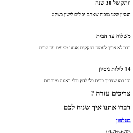
וותק של 30 שנה
הנסיון שלנו מוכיח שאתם יכולים לישון בשקט
משלוח עד הבית
כבר לא צריך לעמוד בפקקים אנחנו מגיעים עד הבית
14 לילות ניסיון
נסו כמו שצריך בבית בלי לחץ ובלי דאגות מיותרות
צריכים עזרה ?
דברו אתנו איך שנוח לכם
בטלפון
09-766-6705