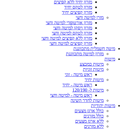
מזרון יחיד ללא קפיצים
מזרון לטקס יחיד
מזרון קפיצים יחיד
מזרן למיטה וחצי
מזרון אורטופדי למיטה וחצי
מזרון ויסקו למיטה וחצי
מזרון לטקס למיטה וחצי
מזרון ללא קפיצים למיטה וחצי
מזרון קפיצים למיטה וחצי
מיטה חשמלית מתכווננת
מזרון למיטה מתכווננת
מיטות
מיטות במבצע
מיטות זוגיות
ראש מיטה - זוגי
מיטות יחיד
ראש מיטה - יחיד
מיטות ל- 120/190
ראש מיטה - למיטה וחצי
מיטות לחדר השינה
מיטות יהודיות
כולל ארגז מצעים
כולל מזרנים
ללא ארגז מצעים
ללא מזרנים