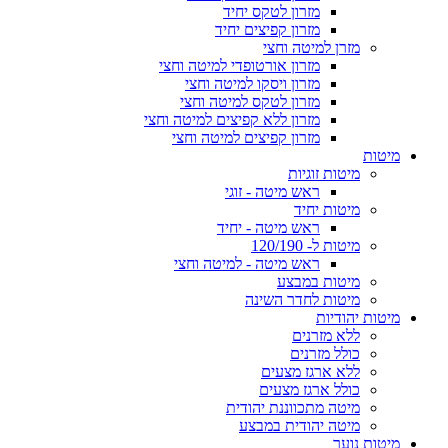
מזרון לטקס יחיד
מזרון קפיצים יחיד
מזרן למיטה וחצי
מזרון אורטופדי למיטה וחצי
מזרון ויסקו למיטה וחצי
מזרון לטקס למיטה וחצי
מזרון ללא קפיצים למיטה וחצי
מזרון קפיצים למיטה וחצי
מיטות
מיטות זוגיות
ראש מיטה - זוגי
מיטות יחיד
ראש מיטה - יחיד
מיטות ל- 120/190
ראש מיטה - למיטה וחצי
מיטות במבצע
מיטות לחדר השינה
מיטות יהודיות
ללא מזרנים
כולל מזרנים
ללא ארגז מצעים
כולל ארגז מצעים
מיטה מתכווננת יהודית
מיטה יהודית במבצע
מיטות נוער