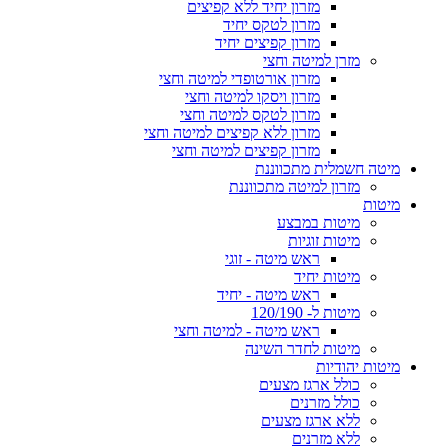
מזרון יחיד ללא קפיצים
מזרון לטקס יחיד
מזרון קפיצים יחיד
מזרן למיטה וחצי
מזרון אורטופדי למיטה וחצי
מזרון ויסקו למיטה וחצי
מזרון לטקס למיטה וחצי
מזרון ללא קפיצים למיטה וחצי
מזרון קפיצים למיטה וחצי
מיטה חשמלית מתכווננת
מזרון למיטה מתכווננת
מיטות
מיטות במבצע
מיטות זוגיות
ראש מיטה - זוגי
מיטות יחיד
ראש מיטה - יחיד
מיטות ל- 120/190
ראש מיטה - למיטה וחצי
מיטות לחדר השינה
מיטות יהודיות
כולל ארגז מצעים
כולל מזרנים
ללא ארגז מצעים
ללא מזרנים