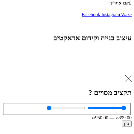
עקבו אחרינו
Facebook
Instagram
Waze
עיצוב בנייה וקידום אדאקטיב
תקציב מסויים ?
₪
950
.00
—
₪
899
.00
סנן