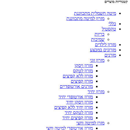
קטגוריות מוצרים
מיטה חשמלית מתכווננת
מזרון למיטה מתכווננת
כללי
טקסטיל
כריות
שמיכות
מזרון לילדים
מזרונים במבצע
מזרנים
מזרון זוגי
מזרון ויסקו
מזרון לטקס
מזרון ללא קפיצים
מזרון קפיצים
מזרנים אורטופדיים
מזרון יחיד
מזרון אורטופדי יחיד
מזרון ויסקו יחיד
מזרון יחיד ללא קפיצים
מזרון לטקס יחיד
מזרון קפיצים יחיד
מזרן למיטה וחצי
מזרון אורטופדי למיטה וחצי