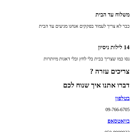
משלוח עד הבית
כבר לא צריך לעמוד בפקקים אנחנו מגיעים עד הבית
14 לילות ניסיון
נסו כמו שצריך בבית בלי לחץ ובלי דאגות מיותרות
צריכים עזרה ?
דברו אתנו איך שנוח לכם
בטלפון
09-766-6705
בוואטסאפ