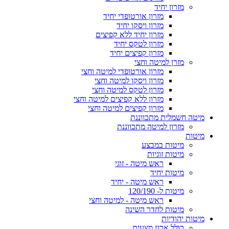
מזרון יחיד
מזרון אורטופדי יחיד
מזרון ויסקו יחיד
מזרון יחיד ללא קפיצים
מזרון לטקס יחיד
מזרון קפיצים יחיד
מזרן למיטה וחצי
מזרון אורטופדי למיטה וחצי
מזרון ויסקו למיטה וחצי
מזרון לטקס למיטה וחצי
מזרון ללא קפיצים למיטה וחצי
מזרון קפיצים למיטה וחצי
מיטה חשמלית מתכווננת
מזרון למיטה מתכווננת
מיטות
מיטות במבצע
מיטות זוגיות
ראש מיטה - זוגי
מיטות יחיד
ראש מיטה - יחיד
מיטות ל- 120/190
ראש מיטה - למיטה וחצי
מיטות לחדר השינה
מיטות יהודיות
כולל ארגז מצעים