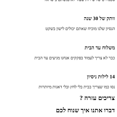
וותק של 30 שנה
הנסיון שלנו מוכיח שאתם יכולים לישון בשקט
משלוח עד הבית
כבר לא צריך לעמוד בפקקים אנחנו מגיעים עד הבית
14 לילות ניסיון
נסו כמו שצריך בבית בלי לחץ ובלי דאגות מיותרות
צריכים עזרה ?
דברו אתנו איך שנוח לכם