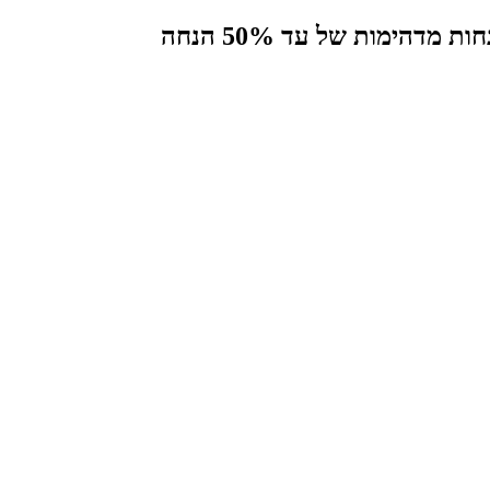
הימות של עד 50% הנחה