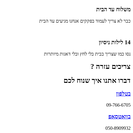
משלוח עד הבית
כבר לא צריך לעמוד בפקקים אנחנו מגיעים עד הבית
14 לילות ניסיון
נסו כמו שצריך בבית בלי לחץ ובלי דאגות מיותרות
צריכים עזרה ?
דברו אתנו איך שנוח לכם
בטלפון
09-766-6705
בוואטסאפ
050-8909932