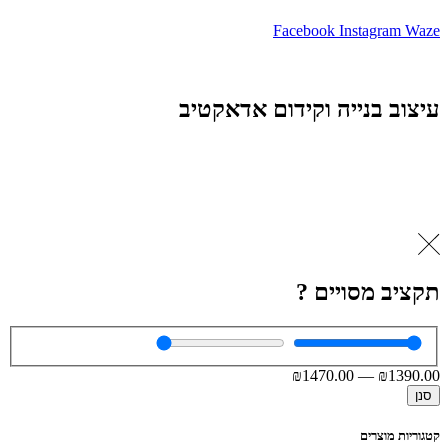
Facebook
Instagram
Waze
עיצוב בנייה וקידום אדאקטיב
תקציב מסויים ?
₪
1470
.00
—
₪
1390
.00
סנן
קטגוריות מוצרים