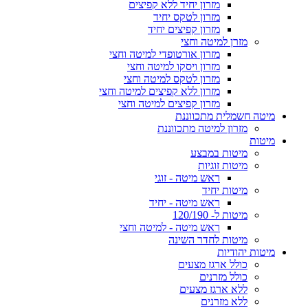
מזרון יחיד ללא קפיצים
מזרון לטקס יחיד
מזרון קפיצים יחיד
מזרן למיטה וחצי
מזרון אורטופדי למיטה וחצי
מזרון ויסקו למיטה וחצי
מזרון לטקס למיטה וחצי
מזרון ללא קפיצים למיטה וחצי
מזרון קפיצים למיטה וחצי
מיטה חשמלית מתכווננת
מזרון למיטה מתכווננת
מיטות
מיטות במבצע
מיטות זוגיות
ראש מיטה - זוגי
מיטות יחיד
ראש מיטה - יחיד
מיטות ל- 120/190
ראש מיטה - למיטה וחצי
מיטות לחדר השינה
מיטות יהודיות
כולל ארגז מצעים
כולל מזרנים
ללא ארגז מצעים
ללא מזרנים