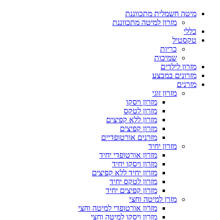
מיטה חשמלית מתכווננת
מזרון למיטה מתכווננת
כללי
טקסטיל
כריות
שמיכות
מזרון לילדים
מזרונים במבצע
מזרנים
מזרון זוגי
מזרון ויסקו
מזרון לטקס
מזרון ללא קפיצים
מזרון קפיצים
מזרנים אורטופדיים
מזרון יחיד
מזרון אורטופדי יחיד
מזרון ויסקו יחיד
מזרון יחיד ללא קפיצים
מזרון לטקס יחיד
מזרון קפיצים יחיד
מזרן למיטה וחצי
מזרון אורטופדי למיטה וחצי
מזרון ויסקו למיטה וחצי