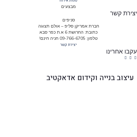
ספות אירוח
מבצעים
ירת קשר
סניפים
חברת אמריקן סליפ – אולם תצוגה
כתובת: החרושת 6 א.ת כפר סבא
טלפון: 09-766-6705 חניה חינם!
יצירת קשר
בו אחרינו
עיצוב בנייה וקידום אדאקטיב