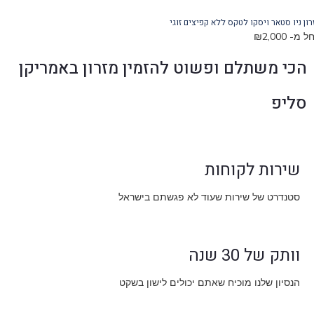
ן ניו סטאר ויסקו לטקס ללא קפיצים זוגי
 מ-
2,000
₪
הכי משתלם ופשוט להזמין מזרון באמריקן
סליפ
שירות לקוחות
סטנדרט של שירות שעוד לא פגשתם בישראל
וותק של 30 שנה
הנסיון שלנו מוכיח שאתם יכולים לישון בשקט