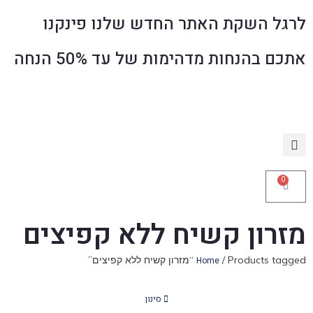
לרגל השקת האתר החדש שלנו פינקנו
אתכם בהנחות מדהימות של עד 50% הנחה
0
מזרון קשיח ללא קפיצים
/ Products tagged “מזרון קשיח ללא קפיצים”
Home
סינון