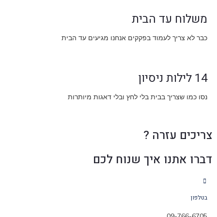
משלוח עד הבית
כבר לא צריך לעמוד בפקקים אנחנו מגיעים עד הבית
14 לילות ניסיון
נסו כמו שצריך בבית בלי לחץ ובלי דאגות מיותרות
צריכים עזרה ?
דברו אתנו איך שנוח לכם
בטלפון
09-766-6705