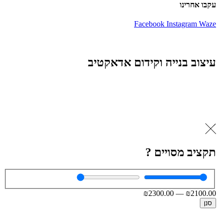
עקבו אחרינו
Facebook
Instagram
Waze
עיצוב בנייה וקידום אדאקטיב
תקציב מסויים ?
₪
2300
.00
—
₪
2100
.00
סנן