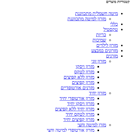
קטגוריות מוצרים
מיטה חשמלית מתכווננת
מזרון למיטה מתכווננת
כללי
טקסטיל
כריות
שמיכות
מזרון לילדים
מזרונים במבצע
מזרנים
מזרון זוגי
מזרון ויסקו
מזרון לטקס
מזרון ללא קפיצים
מזרון קפיצים
מזרנים אורטופדיים
מזרון יחיד
מזרון אורטופדי יחיד
מזרון ויסקו יחיד
מזרון יחיד ללא קפיצים
מזרון לטקס יחיד
מזרון קפיצים יחיד
מזרן למיטה וחצי
מזרון אורטופדי למיטה וחצי