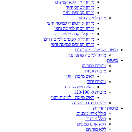
מזרון יחיד ללא קפיצים
מזרון לטקס יחיד
מזרון קפיצים יחיד
מזרן למיטה וחצי
מזרון אורטופדי למיטה וחצי
מזרון ויסקו למיטה וחצי
מזרון לטקס למיטה וחצי
מזרון ללא קפיצים למיטה וחצי
מזרון קפיצים למיטה וחצי
מיטה חשמלית מתכווננת
מזרון למיטה מתכווננת
מיטות
מיטות במבצע
מיטות זוגיות
ראש מיטה - זוגי
מיטות יחיד
ראש מיטה - יחיד
מיטות ל- 120/190
ראש מיטה - למיטה וחצי
מיטות לחדר השינה
מיטות יהודיות
כולל ארגז מצעים
כולל מזרנים
ללא ארגז מצעים
ללא מזרנים