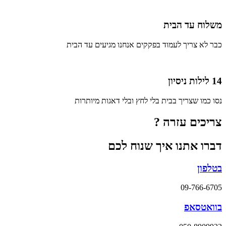
משלוח עד הבית
כבר לא צריך לעמוד בפקקים אנחנו מגיעים עד הבית
14 לילות ניסיון
נסו כמו שצריך בבית בלי לחץ ובלי דאגות מיותרות
צריכים עזרה ?
דברו אתנו איך שנוח לכם
בטלפון
09-766-6705
בוואטסאפ