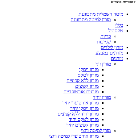
קטגוריות מוצרים
מיטה חשמלית מתכווננת
מזרון למיטה מתכווננת
כללי
טקסטיל
כריות
שמיכות
מזרון לילדים
מזרונים במבצע
מזרנים
מזרון זוגי
מזרון ויסקו
מזרון לטקס
מזרון ללא קפיצים
מזרון קפיצים
מזרנים אורטופדיים
מזרון יחיד
מזרון אורטופדי יחיד
מזרון ויסקו יחיד
מזרון יחיד ללא קפיצים
מזרון לטקס יחיד
מזרון קפיצים יחיד
מזרן למיטה וחצי
מזרון אורטופדי למיטה וחצי