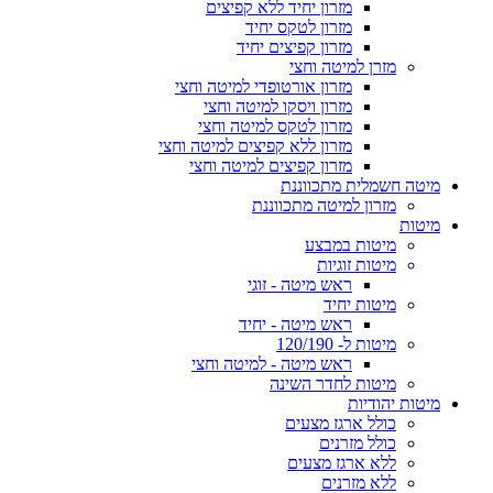
מזרון יחיד ללא קפיצים
מזרון לטקס יחיד
מזרון קפיצים יחיד
מזרן למיטה וחצי
מזרון אורטופדי למיטה וחצי
מזרון ויסקו למיטה וחצי
מזרון לטקס למיטה וחצי
מזרון ללא קפיצים למיטה וחצי
מזרון קפיצים למיטה וחצי
מיטה חשמלית מתכווננת
מזרון למיטה מתכווננת
מיטות
מיטות במבצע
מיטות זוגיות
ראש מיטה - זוגי
מיטות יחיד
ראש מיטה - יחיד
מיטות ל- 120/190
ראש מיטה - למיטה וחצי
מיטות לחדר השינה
מיטות יהודיות
כולל ארגז מצעים
כולל מזרנים
ללא ארגז מצעים
ללא מזרנים