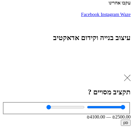
עקבו אחרינו
Facebook
Instagram
Waze
עיצוב בנייה וקידום אדאקטיב
תקציב מסויים ?
₪
4100
.00
—
₪
2500
.00
סנן