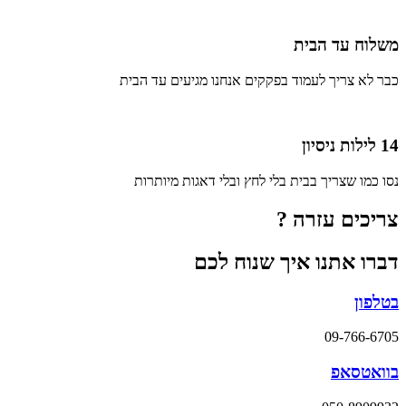
משלוח עד הבית
כבר לא צריך לעמוד בפקקים אנחנו מגיעים עד הבית
14 לילות ניסיון
נסו כמו שצריך בבית בלי לחץ ובלי דאגות מיותרות
צריכים עזרה ?
דברו אתנו איך שנוח לכם
בטלפון
09-766-6705
בוואטסאפ