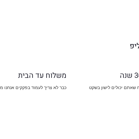
יפ
משלוח עד הבית
ח שאתם יכולים לישון בשקט
כבר לא צריך לעמוד בפקקים אנחנו מ