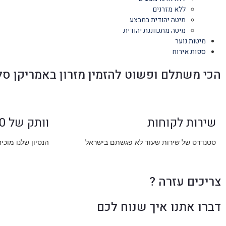
ללא מזרנים
מיטה יהודית במבצע
מיטה מתכווננת יהודית
מיטות נוער
ספות אירוח
הכי משתלם ופשוט להזמין מזרון באמריקן סל
שירות לקוחות
וותק של 30 שנה
סטנדרט של שירות שעוד לא פגשתם בישראל
הנסיון שלנו מוכי
צריכים עזרה ?
דברו אתנו איך שנוח לכם