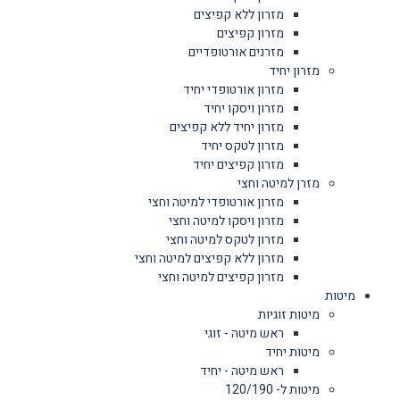
מזרון ללא קפיצים
מזרון קפיצים
מזרנים אורטופדיים
מזרון יחיד
מזרון אורטופדי יחיד
מזרון ויסקו יחיד
מזרון יחיד ללא קפיצים
מזרון לטקס יחיד
מזרון קפיצים יחיד
מזרן למיטה וחצי
מזרון אורטופדי למיטה וחצי
מזרון ויסקו למיטה וחצי
מזרון לטקס למיטה וחצי
מזרון ללא קפיצים למיטה וחצי
מזרון קפיצים למיטה וחצי
מיטות
מיטות זוגיות
ראש מיטה - זוגי
מיטות יחיד
ראש מיטה - יחיד
מיטות ל- 120/190