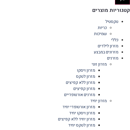
קטגוריות מוצרים
טקסטיל
כריות
שמיכות
כללי
מזרון לילדים
מזרונים במבצע
מזרנים
מזרון זוגי
מזרון ויסקו
מזרון לטקס
מזרון ללא קפיצים
מזרון קפיצים
מזרנים אורטופדיים
מזרון יחיד
מזרון אורטופדי יחיד
מזרון ויסקו יחיד
מזרון יחיד ללא קפיצים
מזרון לטקס יחיד