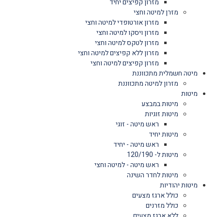
מזרון קפיצים יחיד
מזרן למיטה וחצי
מזרון אורטופדי למיטה וחצי
מזרון ויסקו למיטה וחצי
מזרון לטקס למיטה וחצי
מזרון ללא קפיצים למיטה וחצי
מזרון קפיצים למיטה וחצי
מיטה חשמלית מתכווננת
מזרון למיטה מתכווננת
מיטות
מיטות במבצע
מיטות זוגיות
ראש מיטה - זוגי
מיטות יחיד
ראש מיטה - יחיד
מיטות ל- 120/190
ראש מיטה - למיטה וחצי
מיטות לחדר השינה
מיטות יהודיות
כולל ארגז מצעים
כולל מזרנים
ללא ארגז מצעים