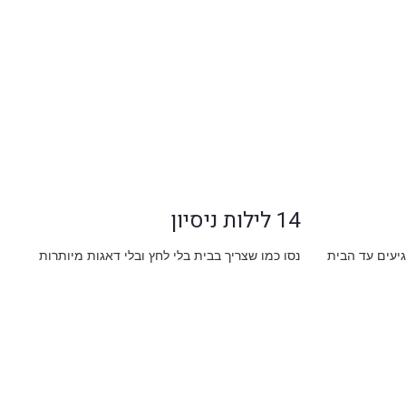
14 לילות ניסיון
גיעים עד הבית
נסו כמו שצריך בבית בלי לחץ ובלי דאגות מיותרות