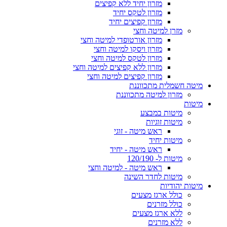
מזרון יחיד ללא קפיצים
מזרון לטקס יחיד
מזרון קפיצים יחיד
מזרן למיטה וחצי
מזרון אורטופדי למיטה וחצי
מזרון ויסקו למיטה וחצי
מזרון לטקס למיטה וחצי
מזרון ללא קפיצים למיטה וחצי
מזרון קפיצים למיטה וחצי
מיטה חשמלית מתכווננת
מזרון למיטה מתכווננת
מיטות
מיטות במבצע
מיטות זוגיות
ראש מיטה - זוגי
מיטות יחיד
ראש מיטה - יחיד
מיטות ל- 120/190
ראש מיטה - למיטה וחצי
מיטות לחדר השינה
מיטות יהודיות
כולל ארגז מצעים
כולל מזרנים
ללא ארגז מצעים
ללא מזרנים