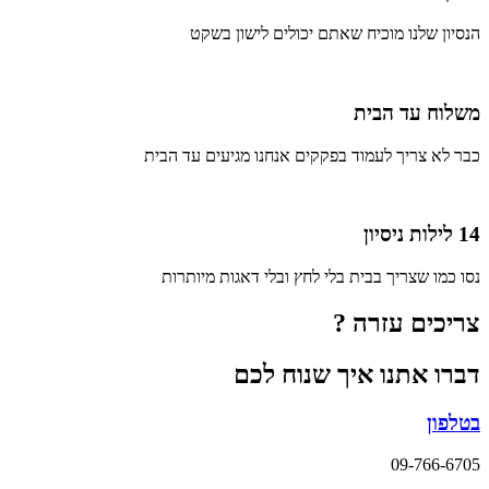
הנסיון שלנו מוכיח שאתם יכולים לישון בשקט
משלוח עד הבית
כבר לא צריך לעמוד בפקקים אנחנו מגיעים עד הבית
14 לילות ניסיון
נסו כמו שצריך בבית בלי לחץ ובלי דאגות מיותרות
צריכים עזרה ?
דברו אתנו איך שנוח לכם
בטלפון
09-766-6705