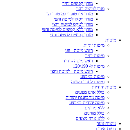
מזרון קפיצים יחיד
מזרן למיטה וחצי
מזרון אורטופדי למיטה וחצי
מזרון ויסקו למיטה וחצי
מזרון לטקס למיטה וחצי
מזרון ללא קפיצים למיטה וחצי
מזרון קפיצים למיטה וחצי
מיטות
מיטות זוגיות
ראש מיטה - זוגי
מיטות יחיד
ראש מיטה - יחיד
מיטות ל- 120/190
ראש מיטה - למיטה וחצי
מיטות במבצע
מיטות לחדר השינה
מיטות יהודיות
כולל ארגז מצעים
מיטה מתכווננת יהודית
מיטה יהודית במבצע
ללא מזרנים
כולל מזרנים
ללא ארגז מצעים
מיטות נוער
ספות אירוח