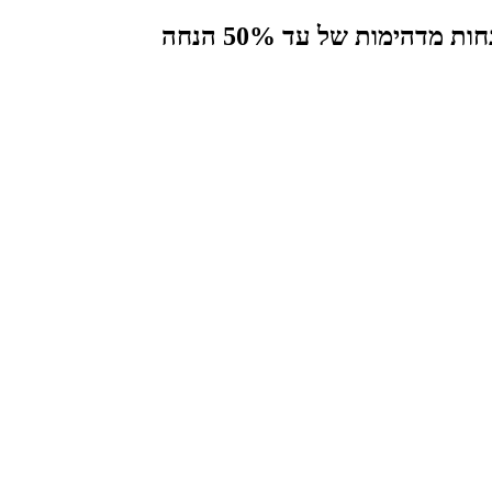
הימות של עד 50% הנחה