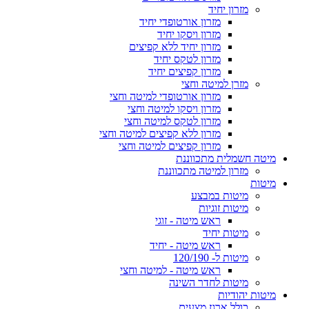
מזרון יחיד
מזרון אורטופדי יחיד
מזרון ויסקו יחיד
מזרון יחיד ללא קפיצים
מזרון לטקס יחיד
מזרון קפיצים יחיד
מזרן למיטה וחצי
מזרון אורטופדי למיטה וחצי
מזרון ויסקו למיטה וחצי
מזרון לטקס למיטה וחצי
מזרון ללא קפיצים למיטה וחצי
מזרון קפיצים למיטה וחצי
מיטה חשמלית מתכווננת
מזרון למיטה מתכווננת
מיטות
מיטות במבצע
מיטות זוגיות
ראש מיטה - זוגי
מיטות יחיד
ראש מיטה - יחיד
מיטות ל- 120/190
ראש מיטה - למיטה וחצי
מיטות לחדר השינה
מיטות יהודיות
כולל ארגז מצעים