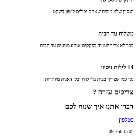
הנסיון שלנו מוכיח שאתם יכולים לישון בשקט
משלוח עד הבית
כבר לא צריך לעמוד בפקקים אנחנו מגיעים עד הבית
14 לילות ניסיון
נסו כמו שצריך בבית בלי לחץ ובלי דאגות מיותרות
צריכים עזרה ?
דברו אתנו איך שנוח לכם
בטלפון
09-766-6705