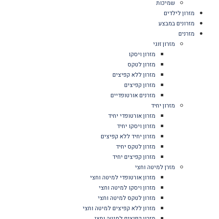
שמיכות
מזרון לילדים
מזרונים במבצע
מזרנים
מזרון זוגי
מזרון ויסקו
מזרון לטקס
מזרון ללא קפיצים
מזרון קפיצים
מזרנים אורטופדיים
מזרון יחיד
מזרון אורטופדי יחיד
מזרון ויסקו יחיד
מזרון יחיד ללא קפיצים
מזרון לטקס יחיד
מזרון קפיצים יחיד
מזרן למיטה וחצי
מזרון אורטופדי למיטה וחצי
מזרון ויסקו למיטה וחצי
מזרון לטקס למיטה וחצי
מזרון ללא קפיצים למיטה וחצי
מזרון קפיצים למיטה וחצי