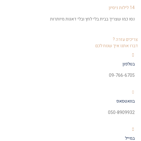
14 לילות ניסיון
נסו כמו שצריך בבית בלי לחץ ובלי דאגות מיותרות
צריכים עזרה ?
דברו אתנו איך שנוח לכם
בטלפון
09-766-6705
בוואטסאפ
050-8909932
במייל