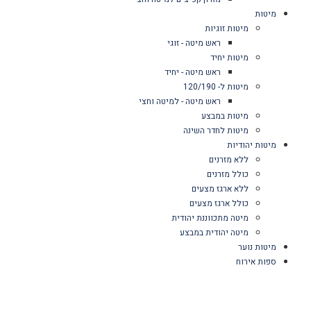
מיטות
מיטות זוגיות
ראש מיטה - זוגי
מיטות יחיד
ראש מיטה - יחיד
מיטות ל- 120/190
ראש מיטה - למיטה וחצי
מיטות במבצע
מיטות לחדר השינה
מיטות יהודיות
ללא מזרנים
כולל מזרנים
ללא ארגז מצעים
כולל ארגז מצעים
מיטה מתכווננת יהודית
מיטה יהודית במבצע
מיטות נוער
ספות אירוח