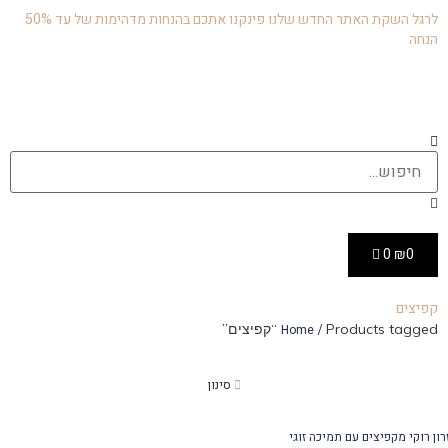
לרגל השקת האתר החדש שלנו פינקנו אתכם בהנחות מדהימות של עד 50%
הנחה
0
₪
0
קפיצים
/ Products tagged “קפיצים”
Home
סינון
ן רוקי מקפיצים עם תמיכה זוגי