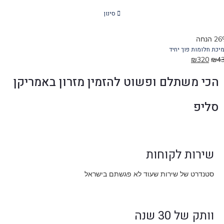
סינון
חה
ת חלומות פוך יחיד
₪
320
₪
הכי משתלם ופשוט להזמין מזרון באמריקן
סליפ
שירות לקוחות
סטנדרט של שירות שעוד לא פגשתם בישראל
וותק של 30 שנה