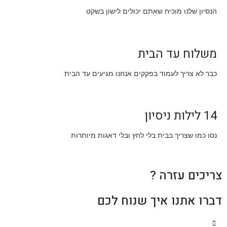
הנסיון שלנו מוכיח שאתם יכולים לישון בשקט
משלוח עד הבית
כבר לא צריך לעמוד בפקקים אנחנו מגיעים עד הבית
14 לילות ניסיון
נסו כמו שצריך בבית בלי לחץ ובלי דאגות מיותרות
צריכים עזרה ?
דברו אתנו איך שנוח לכם