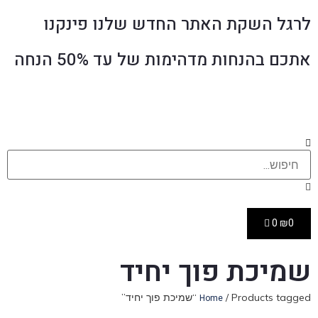
לרגל השקת האתר החדש שלנו פינקנו
אתכם בהנחות מדהימות של עד 50% הנחה
0
₪
0
שמיכת פוך יחיד
/ Products tagged “שמיכת פוך יחיד”
Home