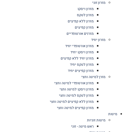
מזרון זוגי
מזרון ויסקו
מזרון לטקס
מזרון ללא קפיצים
מזרון קפיצים
מזרנים אורטופדיים
מזרון יחיד
מזרון אורטופדי יחיד
מזרון ויסקו יחיד
מזרון יחיד ללא קפיצים
מזרון לטקס יחיד
מזרון קפיצים יחיד
מזרן למיטה וחצי
מזרון אורטופדי למיטה וחצי
מזרון ויסקו למיטה וחצי
מזרון לטקס למיטה וחצי
מזרון ללא קפיצים למיטה וחצי
מזרון קפיצים למיטה וחצי
מיטות
מיטות זוגיות
ראש מיטה - זוגי