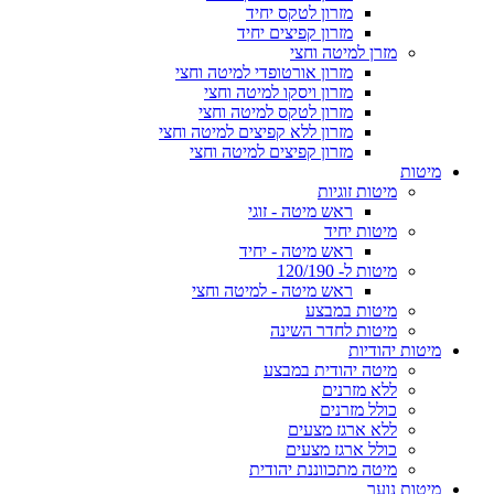
מזרון לטקס יחיד
מזרון קפיצים יחיד
מזרן למיטה וחצי
מזרון אורטופדי למיטה וחצי
מזרון ויסקו למיטה וחצי
מזרון לטקס למיטה וחצי
מזרון ללא קפיצים למיטה וחצי
מזרון קפיצים למיטה וחצי
מיטות
מיטות זוגיות
ראש מיטה - זוגי
מיטות יחיד
ראש מיטה - יחיד
מיטות ל- 120/190
ראש מיטה - למיטה וחצי
מיטות במבצע
מיטות לחדר השינה
מיטות יהודיות
מיטה יהודית במבצע
ללא מזרנים
כולל מזרנים
ללא ארגז מצעים
כולל ארגז מצעים
מיטה מתכווננת יהודית
מיטות נוער