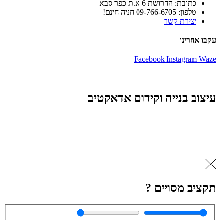
כתובת: החרושת 6 א.ת כפר סבא
טלפון: 09-766-6705 חניה חינם!
יצירת קשר
עקבו אחרינו
Facebook
Instagram
Waze
עיצוב בנייה וקידום אדאקטיב
תקציב מסויים ?