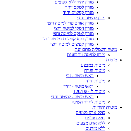
מזרון יחיד ללא קפיצים
מזרון לטקס יחיד
מזרון קפיצים יחיד
מזרן למיטה וחצי
מזרון אורטופדי למיטה וחצי
מזרון ויסקו למיטה וחצי
מזרון לטקס למיטה וחצי
מזרון ללא קפיצים למיטה וחצי
מזרון קפיצים למיטה וחצי
מיטה חשמלית מתכווננת
מזרון למיטה מתכווננת
מיטות
מיטות במבצע
מיטות זוגיות
ראש מיטה - זוגי
מיטות יחיד
ראש מיטה - יחיד
מיטות ל- 120/190
ראש מיטה - למיטה וחצי
מיטות לחדר השינה
מיטות יהודיות
כולל ארגז מצעים
כולל מזרנים
ללא ארגז מצעים
ללא מזרנים