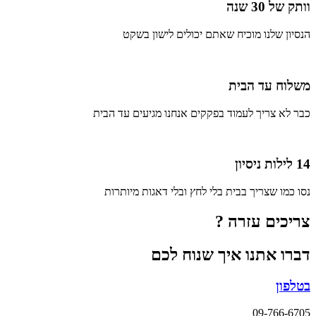
וותק של 30 שנה
הנסיון שלנו מוכיח שאתם יכולים לישון בשקט
משלוח עד הבית
כבר לא צריך לעמוד בפקקים אנחנו מגיעים עד הבית
14 לילות ניסיון
נסו כמו שצריך בבית בלי לחץ ובלי דאגות מיותרות
צריכים עזרה ?
דברו אתנו איך שנוח לכם
בטלפון
09-766-6705